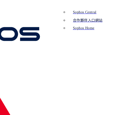
Sophos Central
合作夥伴入口網站
Sophos Home