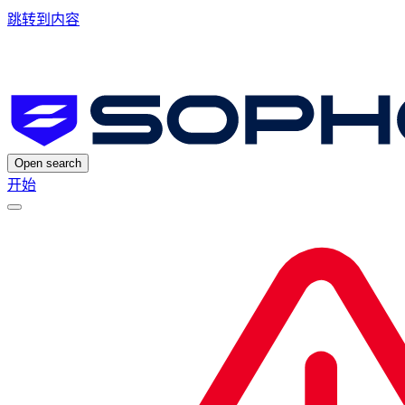
跳转到内容
Open search
开始