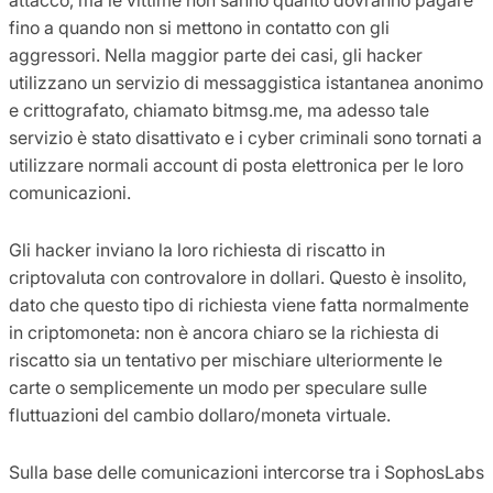
fino a quando non si mettono in contatto con gli
aggressori. Nella maggior parte dei casi, gli hacker
utilizzano un servizio di messaggistica istantanea anonimo
e crittografato, chiamato bitmsg.me, ma adesso tale
servizio è stato disattivato e i cyber criminali sono tornati a
utilizzare normali account di posta elettronica per le loro
comunicazioni.
Gli hacker inviano la loro richiesta di riscatto in
criptovaluta con controvalore in dollari. Questo è insolito,
dato che questo tipo di richiesta viene fatta normalmente
in criptomoneta: non è ancora chiaro se la richiesta di
riscatto sia un tentativo per mischiare ulteriormente le
carte o semplicemente un modo per speculare sulle
fluttuazioni del cambio dollaro/moneta virtuale.
Sulla base delle comunicazioni intercorse tra i SophosLabs