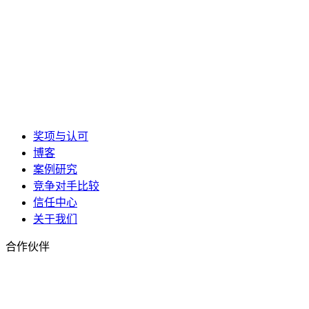
奖项与认可
博客
案例研究
竞争对手比较
信任中心
关于我们
合作伙伴