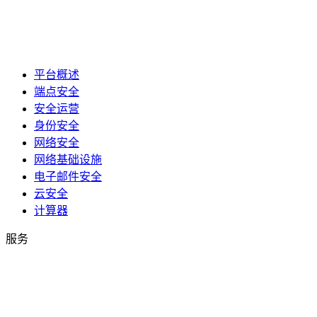
平台概述
端点安全
安全运营
身份安全
网络安全
网络基础设施
电子邮件安全
云安全
计算器
服务