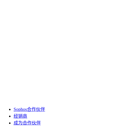
Sophos合作伙伴
经销商
成为合作伙伴