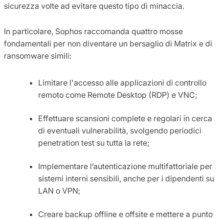
sicurezza volte ad evitare questo tipo di minaccia.
In particolare, Sophos raccomanda quattro mosse
fondamentali per non diventare un bersaglio di Matrix e di
ransomware simili:
Limitare l'accesso alle applicazioni di controllo
remoto come Remote Desktop (RDP) e VNC;
Effettuare scansioni complete e regolari in cerca
di eventuali vulnerabilità, svolgendo periodici
penetration test su tutta la rete;
Implementare l’autenticazione multifattoriale per
sistemi interni sensibili, anche per i dipendenti su
LAN o VPN;
Creare backup offline e offsite e mettere a punto