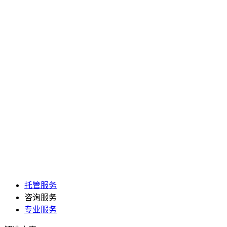
托管服务
咨询服务
专业服务