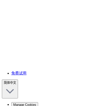
免费试用
简体中文
Manage Cookies