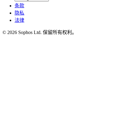
条款
隐私
法律
© 2026 Sophos Ltd. 保留所有权利。