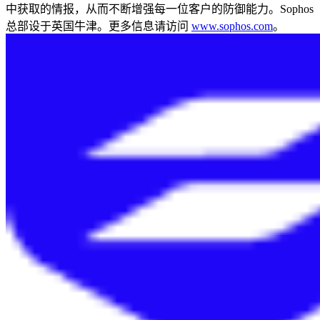
中获取的情报，从而不断增强每一位客户的防御能力。Sophos
总部设于英国牛津。更多信息请访问
www.sophos.com
。