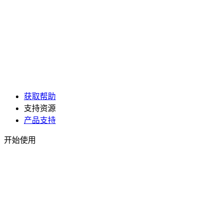
获取帮助
支持资源
产品支持
开始使用