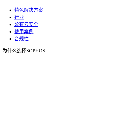
特色解决方案
行业
公有云安全
使用案例
合规性
为什么选择SOPHOS