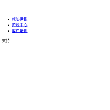
威胁情报
资源中心
客户培训
支持