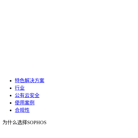
特色解决方案
行业
公有云安全
使用案例
合规性
为什么选择SOPHOS