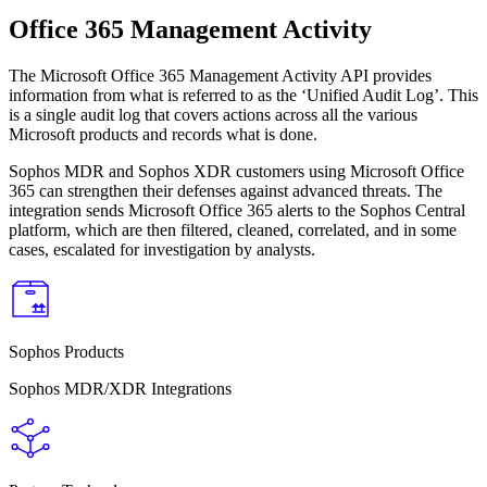
Office 365 Management Activity
The Microsoft Office 365 Management Activity API provides
information from what is referred to as the ‘Unified Audit Log’. This
is a single audit log that covers actions across all the various
Microsoft products and records what is done.
Sophos MDR and Sophos XDR customers using Microsoft Office
365 can strengthen their defenses against advanced threats. The
integration sends Microsoft Office 365 alerts to the Sophos Central
platform, which are then filtered, cleaned, correlated, and in some
cases, escalated for investigation by analysts.
Sophos Products
Sophos MDR/XDR Integrations