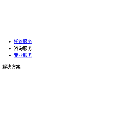
托管服务
咨询服务
专业服务
解决方案