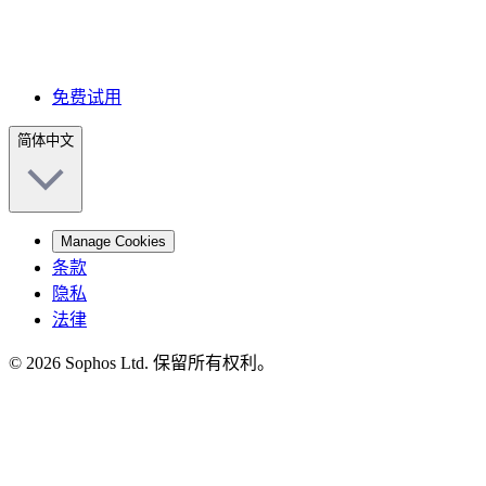
免费试用
简体中文
Manage Cookies
条款
隐私
法律
© 2026 Sophos Ltd. 保留所有权利。