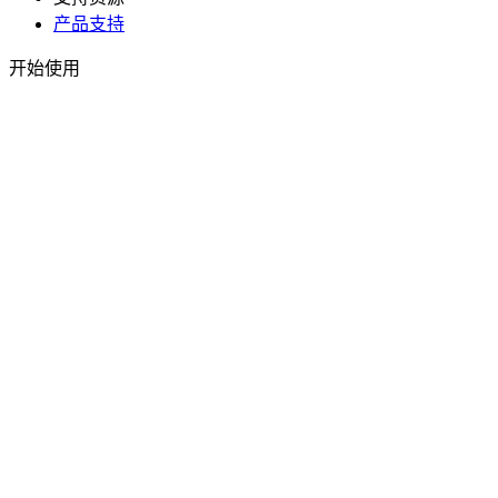
产品支持
开始使用