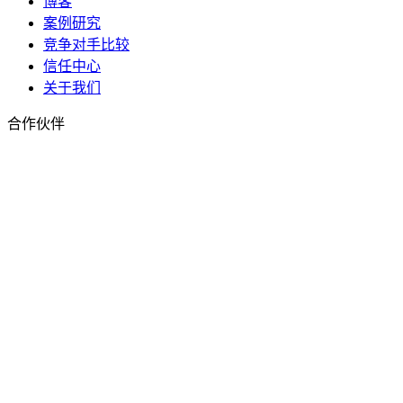
博客
案例研究
竞争对手比较
信任中心
关于我们
合作伙伴