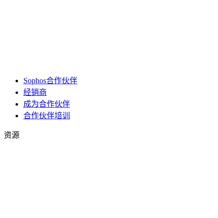
Sophos合作伙伴
经销商
成为合作伙伴
合作伙伴培训
资源