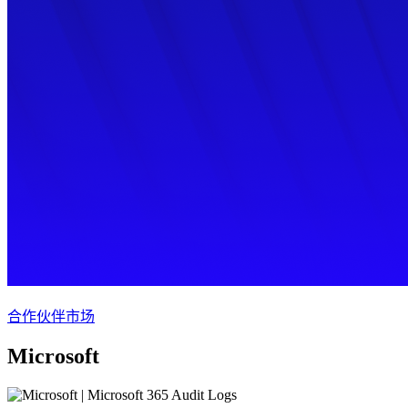
合作伙伴市场
Microsoft