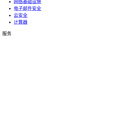
网络基础设施
电子邮件安全
云安全
计算器
服务