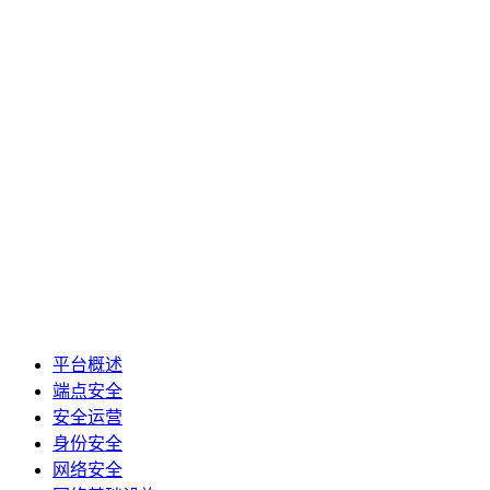
平台概述
端点安全
安全运营
身份安全
网络安全