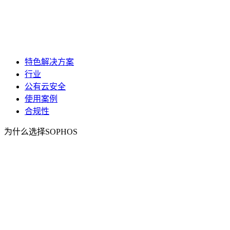
特色解决方案
行业
公有云安全
使用案例
合规性
为什么选择SOPHOS