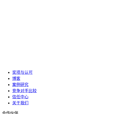
奖项与认可
博客
案例研究
竞争对手比较
信任中心
关于我们
合作伙伴