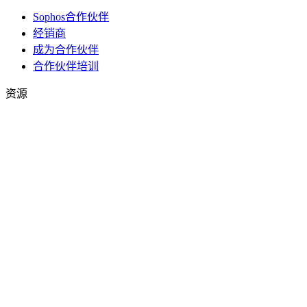
Sophos合作伙伴
经销商
成为合作伙伴
合作伙伴培训
资源