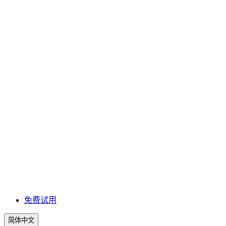
免费试用
简体中文