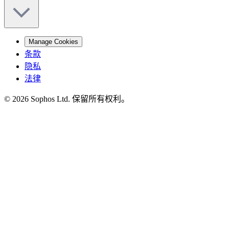
Manage Cookies
条款
隐私
法律
© 2026 Sophos Ltd. 保留所有权利。