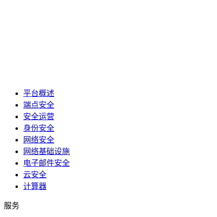
平台概述
端点安全
安全运营
身份安全
网络安全
网络基础设施
电子邮件安全
云安全
计算器
服务