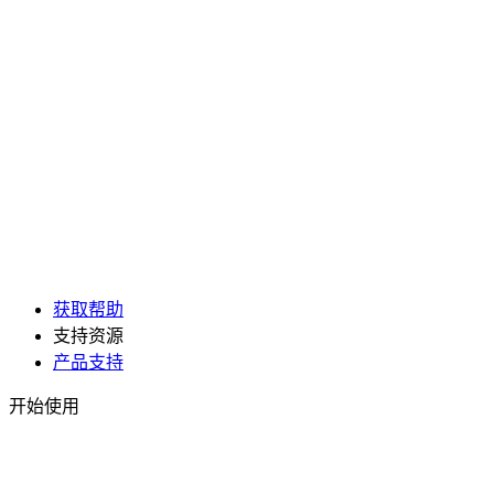
获取帮助
支持资源
产品支持
开始使用