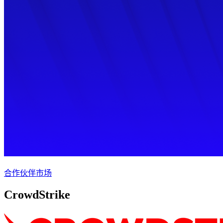
合作伙伴市场
CrowdStrike