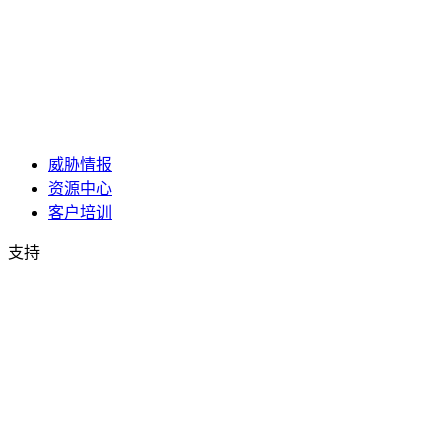
威胁情报
资源中心
客户培训
支持