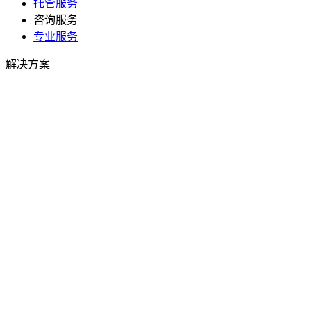
托管服务
咨询服务
专业服务
解决方案