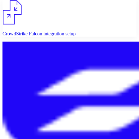
CrowdStrike Falcon integration setup