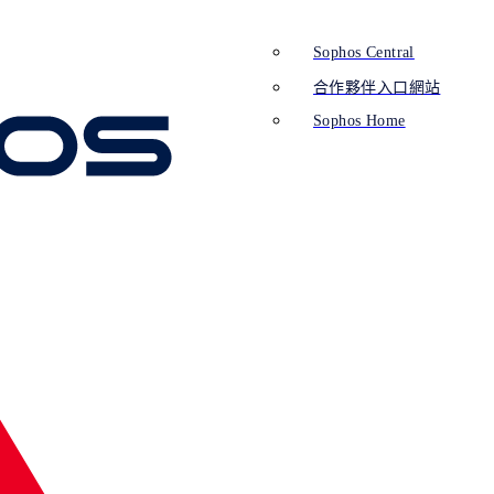
Sophos Central
合作夥伴入口網站
Sophos Home