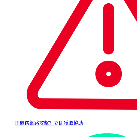
正遭遇網路攻擊？立即獲取協助