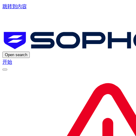
跳转到内容
Open search
开始