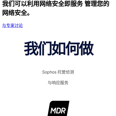
我们可以利用网络安全即服务 管理您的
网络安全。
与专家讨论
我们如何做
Sophos 托管侦测
与响应服务