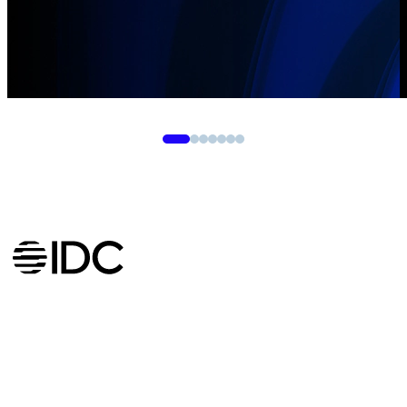
在 2024 年 IDC MarketScape中小型企业的全球现代端点安全市
场研究报告中获评为领导者之一