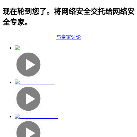
现在轮到您了。将网络安全交托给网络安
全专家。
与专家讨论