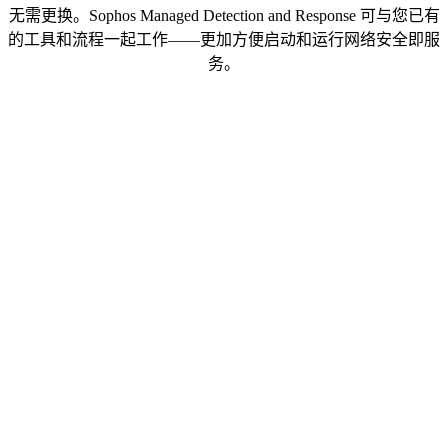
无需更换。Sophos Managed Detection and Response 可与您已有
的工具和流程一起工作——更加方便启动和运行网络安全即服
务。