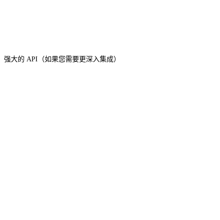
强大的 API（如果您需要更深入集成）