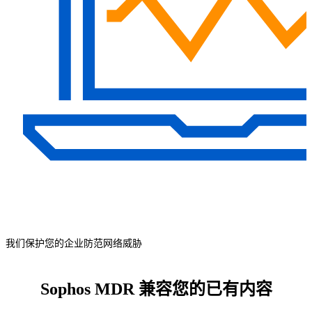
我们保护您的企业防范网络威胁
Sophos MDR 兼容您的已有内容