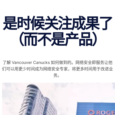
是时候关注成果了
（而不是产品）
了解 Vancouver Canucks 如何做到的。网络安全即服务让他
们可以用更少时间成为网络安全专家，将更多时间用于改进业
务。