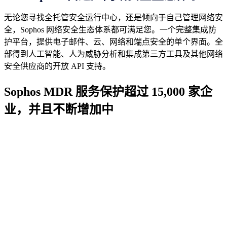
无论您寻找全托管安全运行中心，还是倾向于自己管理网络安
全，Sophos 网络安全生态体系都可满足您。一个完整集成防
护平台，提供电子邮件、云、网络和端点安全的单个界面。全
部得到人工智能、人为威胁分析和集成第三方工具及其他网络
安全供应商的开放 API 支持。
Sophos MDR 服务保护超过 15,000 家企
业，并且不断增加中