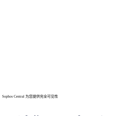
Sophos Central 为您提供完全可见性