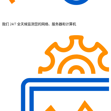
我们 24/7 全天候监测您的网络、服务器和计算机