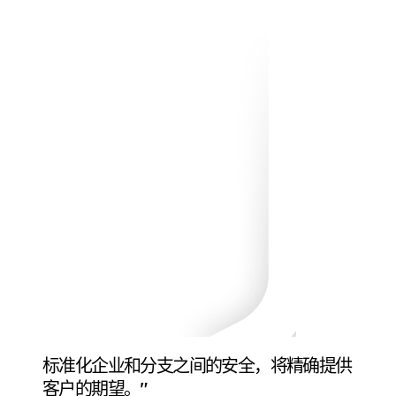
标准化企业和分支之间的安全，将精确提供
客户的期望。"