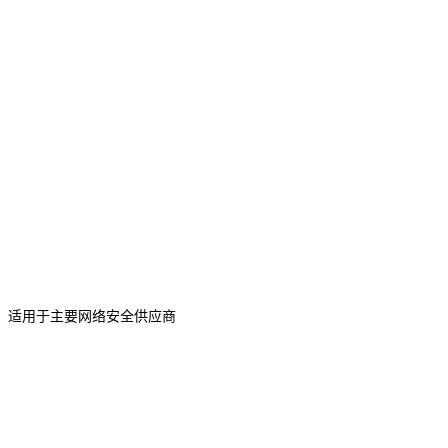
适用于主要网络安全供应商