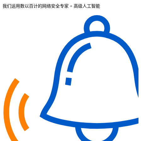
我们运用数以百计的网络安全专家 + 高级人工智能