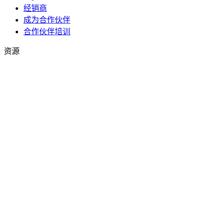
经销商
成为合作伙伴
合作伙伴培训
资源