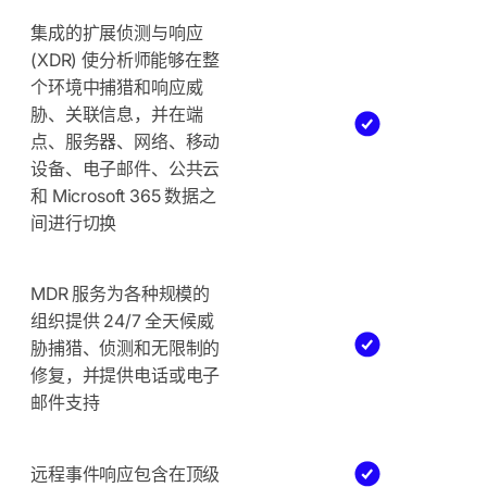
集成的扩展侦测与响应
(XDR) 使分析师能够在整
个环境中捕猎和响应威
胁、关联信息，并在端
点、服务器、网络、移动
设备、电子邮件、公共云
和 Microsoft 365 数据之
间进行切换
MDR 服务为各种规模的
组织提供 24/7 全天候威
胁捕猎、侦测和无限制的
修复，并提供电话或电子
邮件支持
远程事件响应包含在顶级