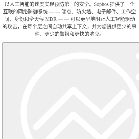
以人工智能的速度实现预防第一的安全。Sophos 提供了一个
互联的网络防御系统 — — 端点、防火墙、电子邮件、工作空
间、身份和全天候 MDR — — 可以更早地阻止人工智能驱动
的攻击，在每个层之间自动共享上下文，并为您提供更少的事
件、更少的警报和更快的响应。