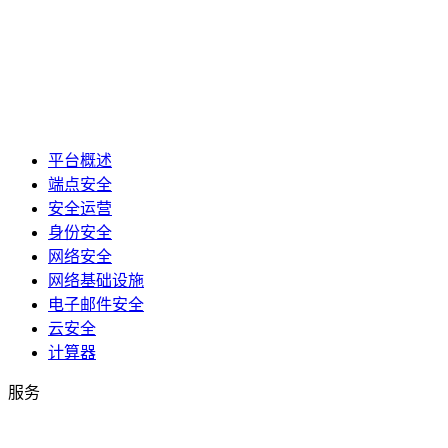
平台概述
端点安全
安全运营
身份安全
网络安全
网络基础设施
电子邮件安全
云安全
计算器
服务