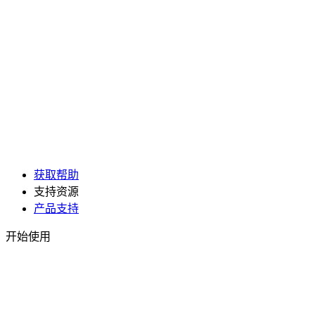
获取帮助
支持资源
产品支持
开始使用