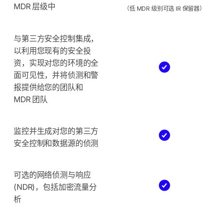
MDR 层级中
（低 MDR 级别可选 IR 保留器）
与第三方安全控制集成，
以利用您现有的安全投
资，实现对您的环境的全
面可见性，并将侦测和警
报提供给您的团队和
MDR 团队
监控并生成对您的第三方
安全控制和数据源的侦测
可选的网络侦测与响应
(NDR)，包括加密流量分
析