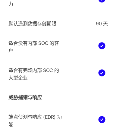
力
默认遥测数据存储期限
90 天
适合没有内部 SOC 的客
户
适合有完整内部 SOC 的
大型企业
威胁捕猎与响应
端点侦测与响应 (EDR) 功
能