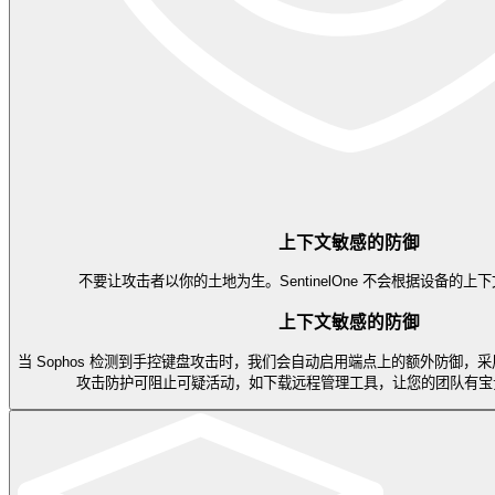
上下文敏感的防御
不要让攻击者以你的土地为生。SentinelOne 不会根据设备的
上下文敏感的防御
当 Sophos 检测到手控键盘攻击时，我们会自动启用端点上的额外防御，采用
攻击防护可阻止可疑活动，如下载远程管理工具，让您的团队有宝