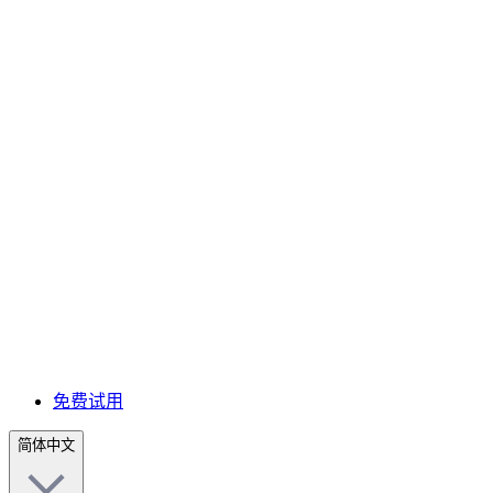
免费试用
简体中文