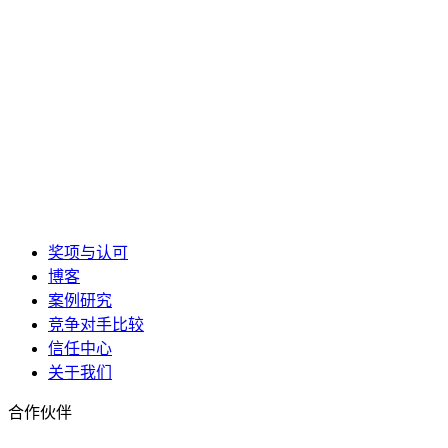
奖项与认可
博客
案例研究
竞争对手比较
信任中心
关于我们
合作伙伴