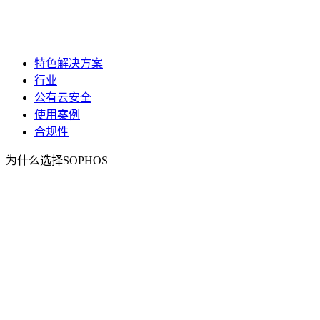
特色解决方案
行业
公有云安全
使用案例
合规性
为什么选择SOPHOS