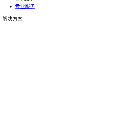
专业服务
解决方案