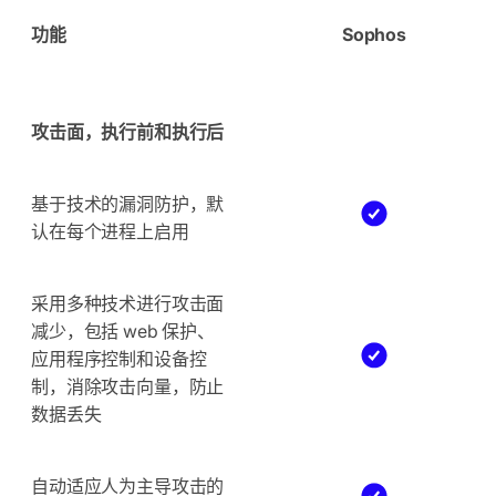
功能
Sophos
攻击面，执行前和执行后
基于技术的漏洞防护，默
认在每个进程上启用
采用多种技术进行攻击面
减少，包括 web 保护、
应用程序控制和设备控
制，消除攻击向量，防止
数据丢失
自动适应人为主导攻击的