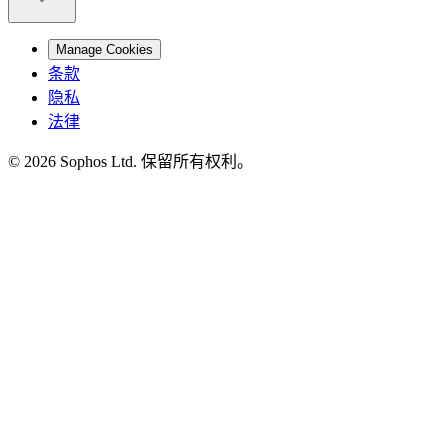
Manage Cookies
条款
隐私
法律
© 2026 Sophos Ltd. 保留所有权利。