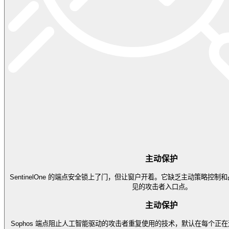
主动保护
SentinelOne 的端点安全锁上了门，但让窗户开着。它缺乏主动策略控
见的攻击者入口点。
主动保护
Sophos 端点阻止人工智能驱动的攻击者重复使用的技术，默认在每个正在