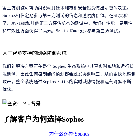
第三方测试可帮助组织就其技术堆栈和安全投资做出明智的决策。
Sophos相信定期参与第三方测试的信息和透明度价值。在SE实验
室、AV-Test和其他第三方评估机构的测试中，我们在性能、易用性
和有效性方面获得了高分。SentinelOne很少参与第三方测试。
人工智能支持的网络防御系统
我们的解决方案可在整个 Sophos 生态系统中共享实时威胁和运行状
况遥测，因此任何控制点的侦测都会触发协调响应，从而更快地遏制
攻击。整个系统通过Sophos X-Ops的实时威胁情报和运营洞察不断
优化。
了解客户为何选择Sophos
为什么选择 Sophos