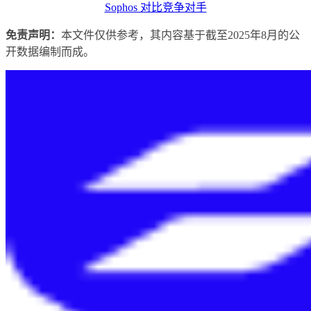
Sophos 对比竞争对手
免责声明：
本文件仅供参考，其内容基于截至2025年8月的公
开数据编制而成。