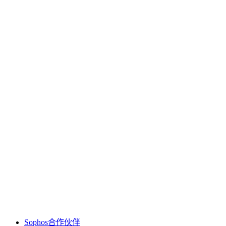
Sophos合作伙伴