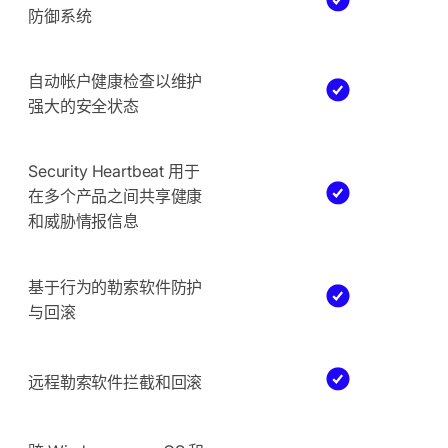
防御系统
自动帐户健康检查以维护
强大的安全状态
Security Heartbeat 用于
在多个产品之间共享健康
和威胁情报信息
基于行为的勒索软件防护
与回滚
远程勒索软件拦截和回滚