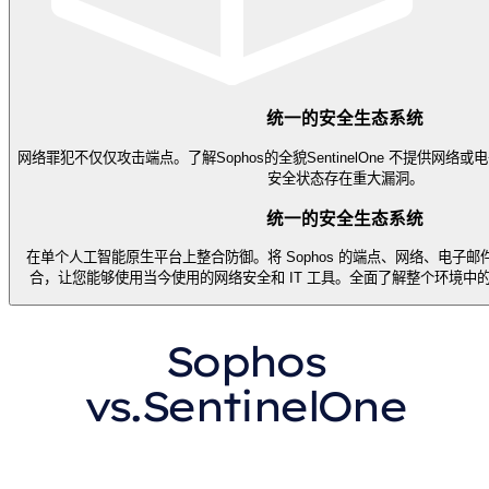
统一的安全生态系统
网络罪犯不仅仅攻击端点。了解Sophos的全貌SentinelOne 不提供网
安全状态存在重大漏洞。
统一的安全生态系统
在单个人工智能原生平台上整合防御。将 Sophos 的端点、网络、电子
合，让您能够使用当今使用的网络安全和 IT 工具。全面了解整个环境中
Sophos
vs.SentinelOne