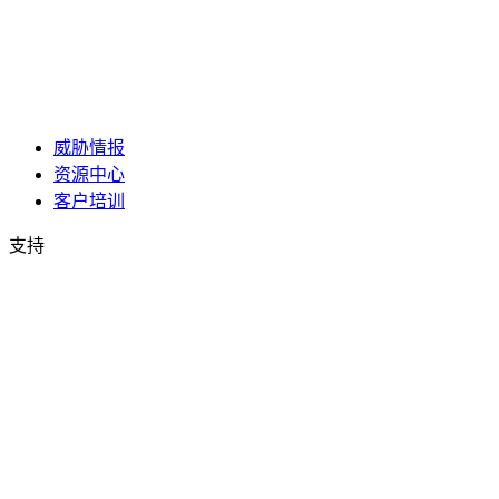
威胁情报
资源中心
客户培训
支持