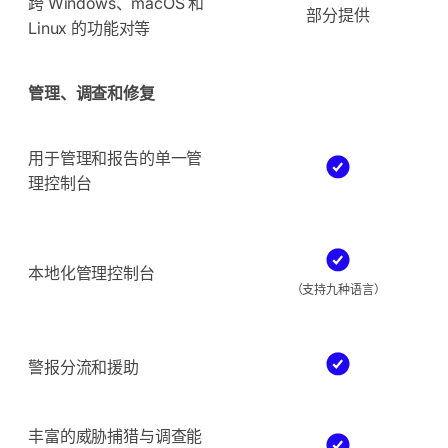
跨 Windows、macOS 和
部分提供
Linux 的功能对等
管理、调查和修复
用于管理和报告的单一管
理控制台
本地化管理控制台
（支持九种语言）
警报分流和援助
丰富的威胁捕猎与调查能