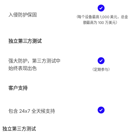
入侵防护保固
（每个设备最高 1,000 美元，总金
额最高为 100 万美元）
独立第三方测试
强大防护，第三方测试中
始终表现出色
（定期参与）
客户支持
包含 24x7 全天候支持
独立第三方测试