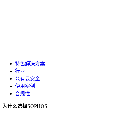
特色解决方案
行业
公有云安全
使用案例
合规性
为什么选择SOPHOS