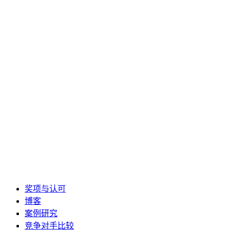
奖项与认可
博客
案例研究
竞争对手比较