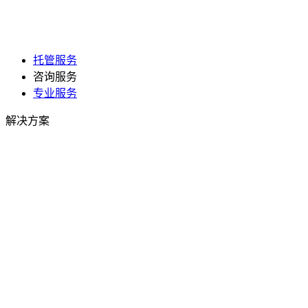
托管服务
咨询服务
专业服务
解决方案