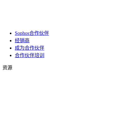
Sophos合作伙伴
经销商
成为合作伙伴
合作伙伴培训
资源