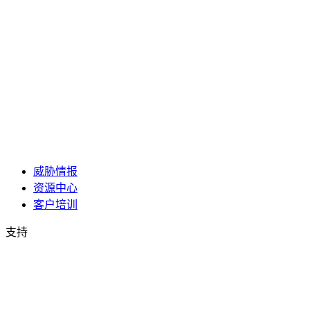
威胁情报
资源中心
客户培训
支持