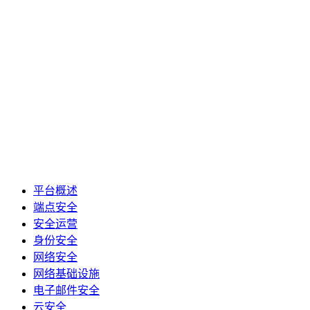
平台概述
端点安全
安全运营
身份安全
网络安全
网络基础设施
电子邮件安全
云安全