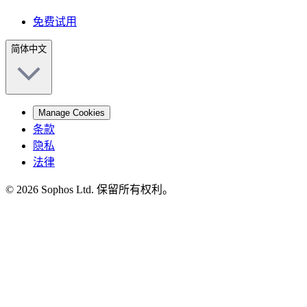
免费试用
简体中文
Manage Cookies
条款
隐私
法律
© 2026 Sophos Ltd. 保留所有权利。