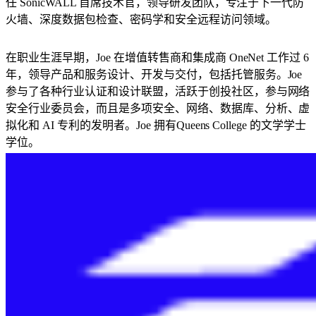
任 SonicWALL 首席技术官，领导研发团队，专注于下一代防
火墙、深度数据包检查、密码学和安全远程访问领域。
在职业生涯早期，Joe 在增值转售商和集成商 OneNet 工作过 6
年，领导产品和服务设计、开发与交付，包括托管服务。Joe
参与了各种行业认证和设计联盟，活跃于创投社区，参与网络
安全行业委员会，而且是多项安全、网络、数据库、分析、虚
拟化和 AI 专利的发明者。Joe 拥有Queens College 的文学学士
学位。