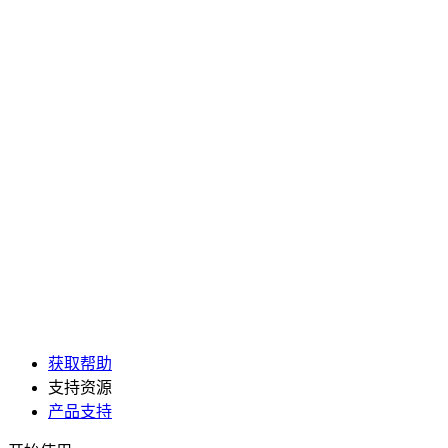
获取帮助
支持资源
产品支持