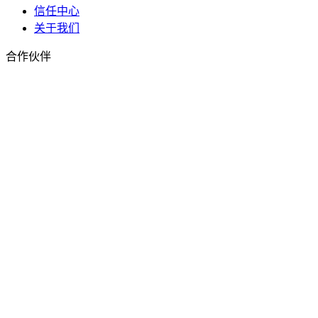
信任中心
关于我们
合作伙伴