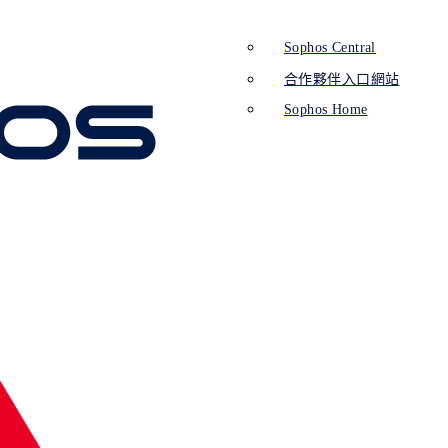
Sophos Central
合作夥伴入口網站
Sophos Home