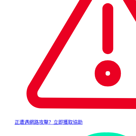
正遭遇網路攻擊？立即獲取協助