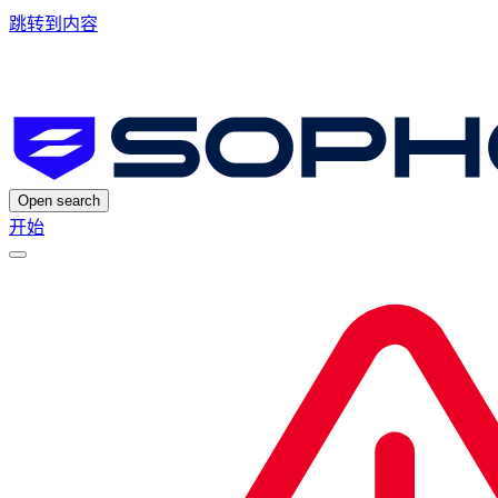
跳转到内容
Open search
开始