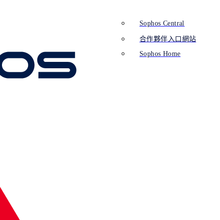
Sophos Central
合作夥伴入口網站
Sophos Home