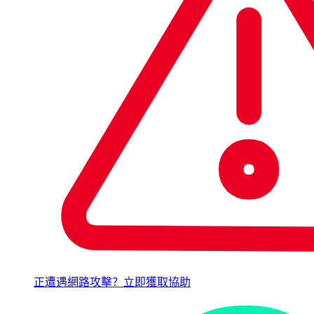
正遭遇網路攻擊？立即獲取協助