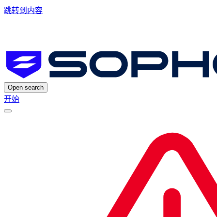
跳转到内容
Open search
开始