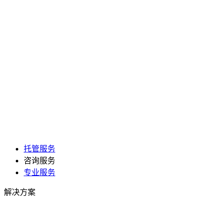
托管服务
咨询服务
专业服务
解决方案