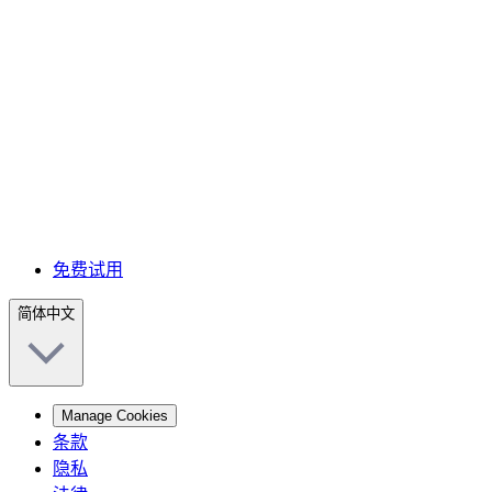
免费试用
简体中文
Manage Cookies
条款
隐私