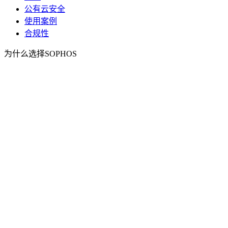
公有云安全
使用案例
合规性
为什么选择SOPHOS