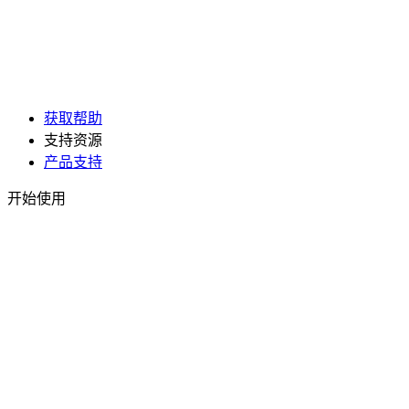
获取帮助
支持资源
产品支持
开始使用