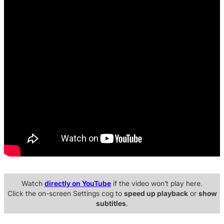
Watch
directly on YouTube
if the video won’t play here.
Click the on-screen Settings cog to
speed up playback
or
show
subtitles
.