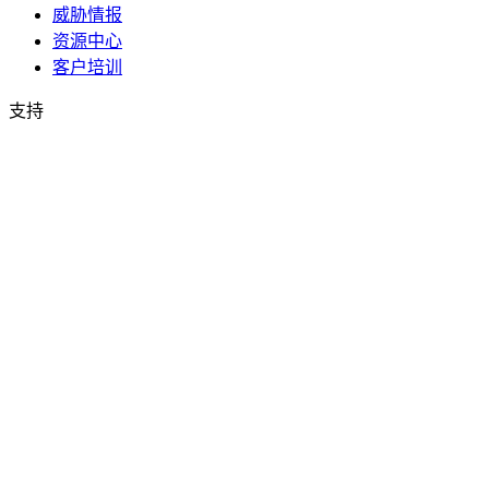
威胁情报
资源中心
客户培训
支持