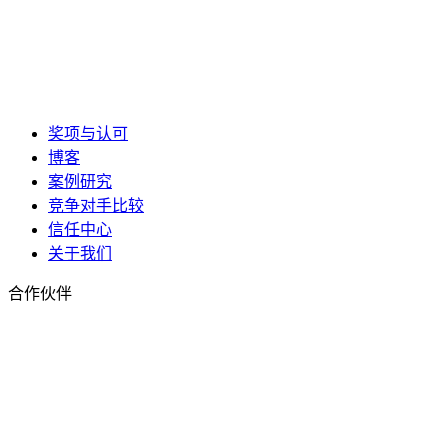
奖项与认可
博客
案例研究
竞争对手比较
信任中心
关于我们
合作伙伴