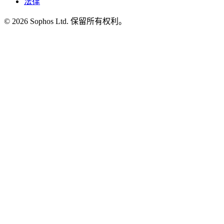
法律
© 2026 Sophos Ltd. 保留所有权利。