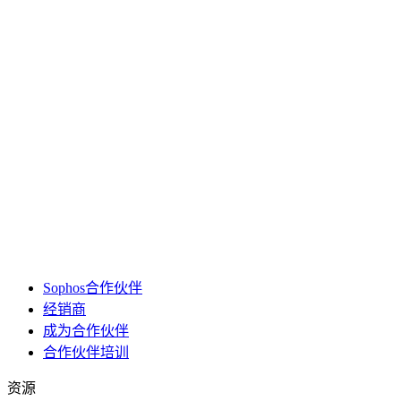
Sophos合作伙伴
经销商
成为合作伙伴
合作伙伴培训
资源