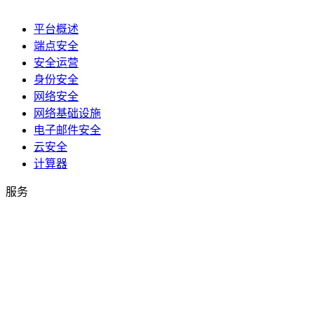
平台概述
端点安全
安全运营
身份安全
网络安全
网络基础设施
电子邮件安全
云安全
计算器
服务