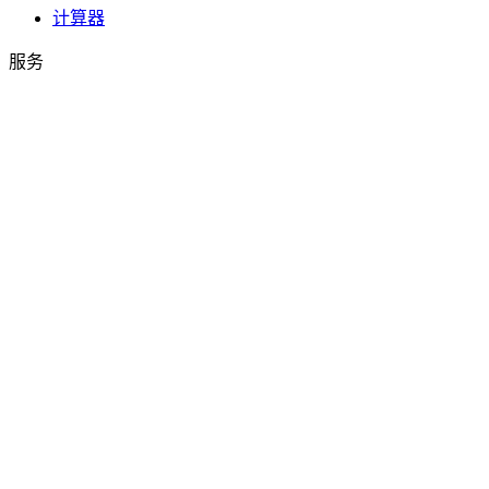
计算器
服务