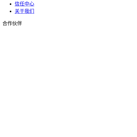
信任中心
关于我们
合作伙伴