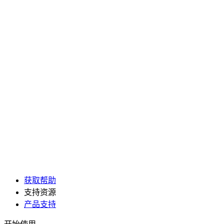
获取帮助
支持资源
产品支持