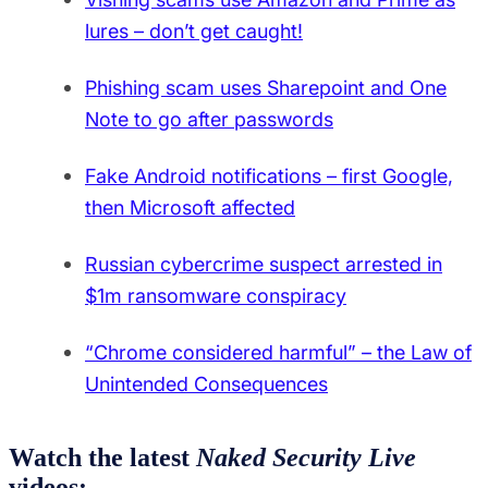
lures – don’t get caught!
Phishing scam uses Sharepoint and One
Note to go after passwords
Fake Android notifications – first Google,
then Microsoft affected
Russian cybercrime suspect arrested in
$1m ransomware conspiracy
“Chrome considered harmful” – the Law of
Unintended Consequences
Watch the latest
Naked Security Live
videos: