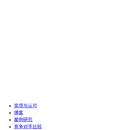
奖项与认可
博客
案例研究
竞争对手比较