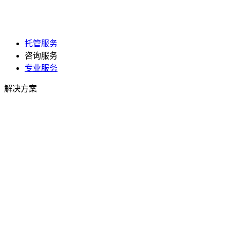
托管服务
咨询服务
专业服务
解决方案