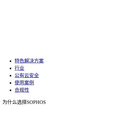
特色解决方案
行业
公有云安全
使用案例
合规性
为什么选择SOPHOS