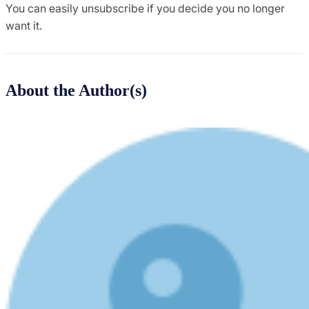
You can easily unsubscribe if you decide you no longer
want it.
About the Author(s)