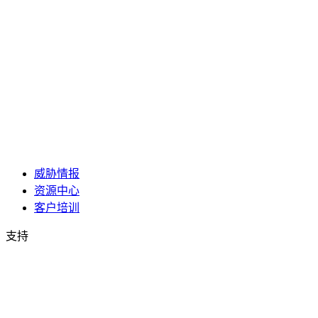
威胁情报
资源中心
客户培训
支持