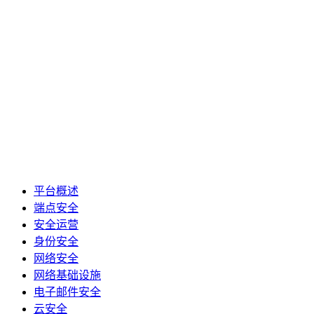
平台概述
端点安全
安全运营
身份安全
网络安全
网络基础设施
电子邮件安全
云安全