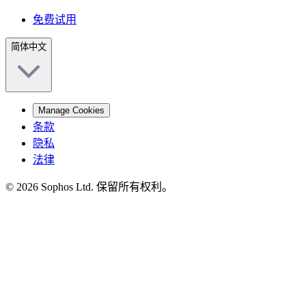
免费试用
简体中文
Manage Cookies
条款
隐私
法律
© 2026 Sophos Ltd. 保留所有权利。