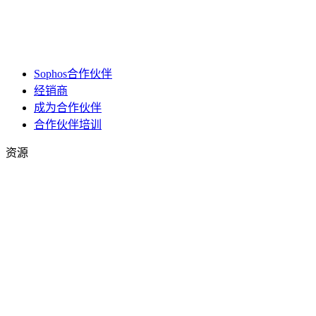
Sophos合作伙伴
经销商
成为合作伙伴
合作伙伴培训
资源