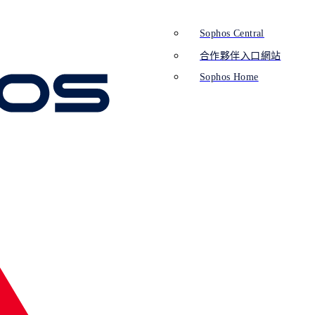
Sophos Central
合作夥伴入口網站
Sophos Home