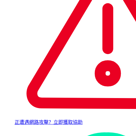
正遭遇網路攻擊？立即獲取協助