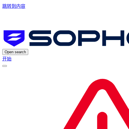
跳转到内容
Open search
开始