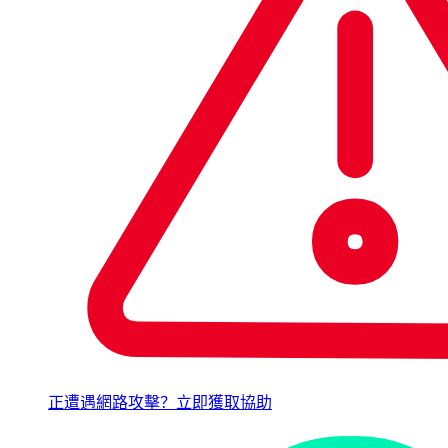
正遭遇網路攻擊？立即獲取協助