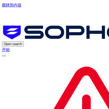
跳转到内容
Open search
开始