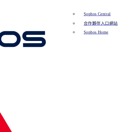
Sophos Central
合作夥伴入口網站
Sophos Home