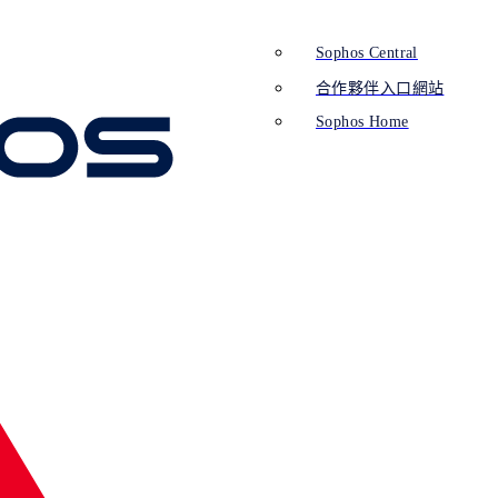
Sophos Central
合作夥伴入口網站
Sophos Home