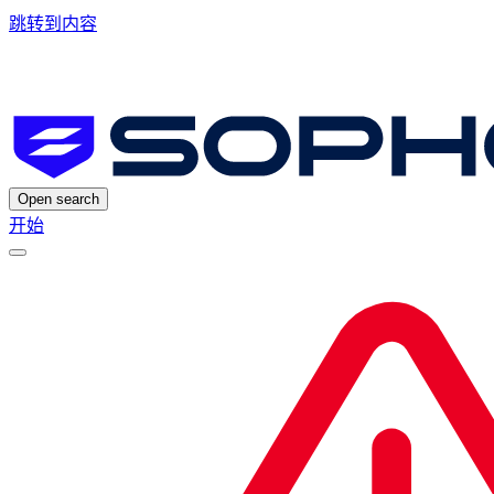
跳转到内容
Open search
开始