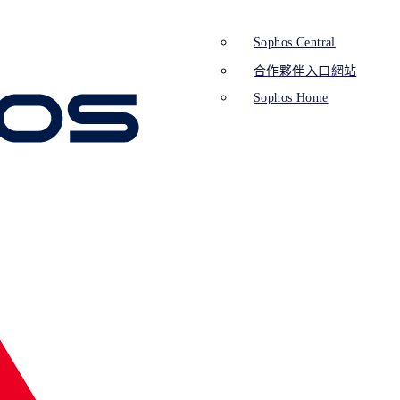
Sophos Central
合作夥伴入口網站
Sophos Home