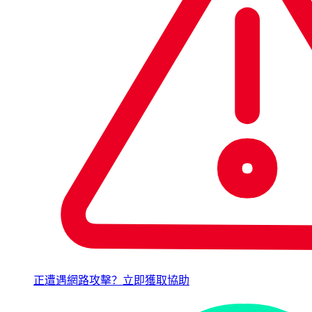
正遭遇網路攻擊？立即獲取協助