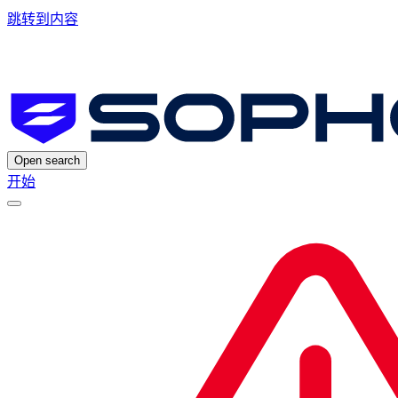
跳转到内容
Open search
开始