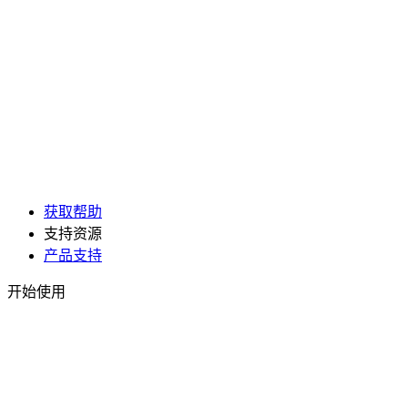
获取帮助
支持资源
产品支持
开始使用