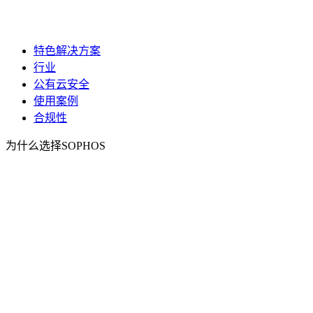
特色解决方案
行业
公有云安全
使用案例
合规性
为什么选择SOPHOS