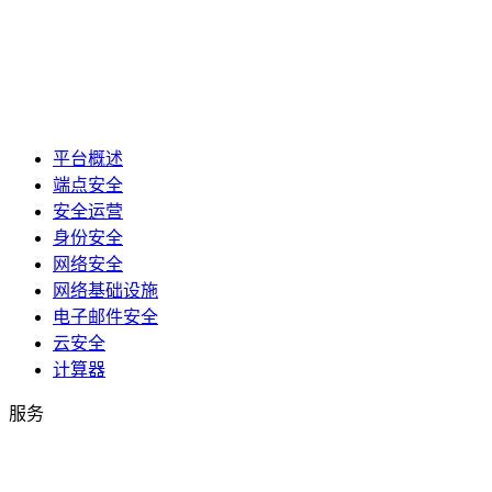
平台概述
端点安全
安全运营
身份安全
网络安全
网络基础设施
电子邮件安全
云安全
计算器
服务