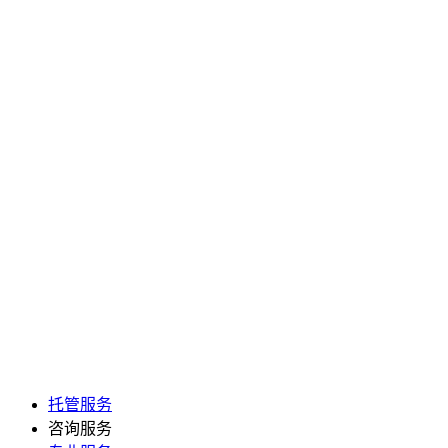
托管服务
咨询服务