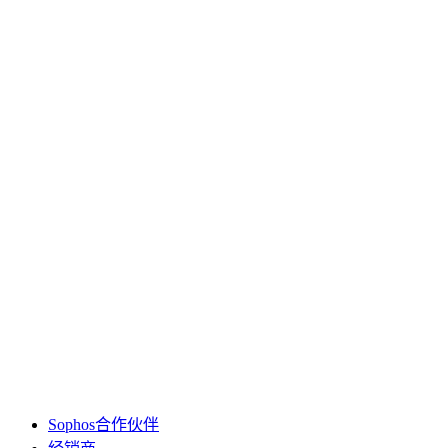
Sophos合作伙伴