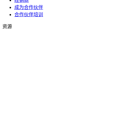
经销商
成为合作伙伴
合作伙伴培训
资源