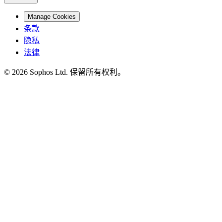
Manage Cookies
条款
隐私
法律
© 2026 Sophos Ltd. 保留所有权利。