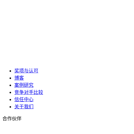
奖项与认可
博客
案例研究
竞争对手比较
信任中心
关于我们
合作伙伴