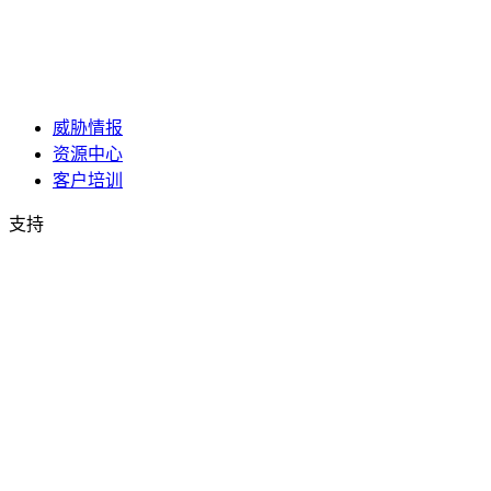
威胁情报
资源中心
客户培训
支持