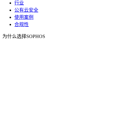
行业
公有云安全
使用案例
合规性
为什么选择SOPHOS