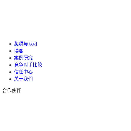
奖项与认可
博客
案例研究
竞争对手比较
信任中心
关于我们
合作伙伴