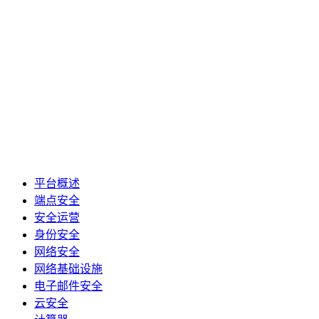
平台概述
端点安全
安全运营
身份安全
网络安全
网络基础设施
电子邮件安全
云安全