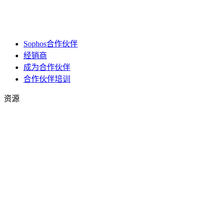
Sophos合作伙伴
经销商
成为合作伙伴
合作伙伴培训
资源