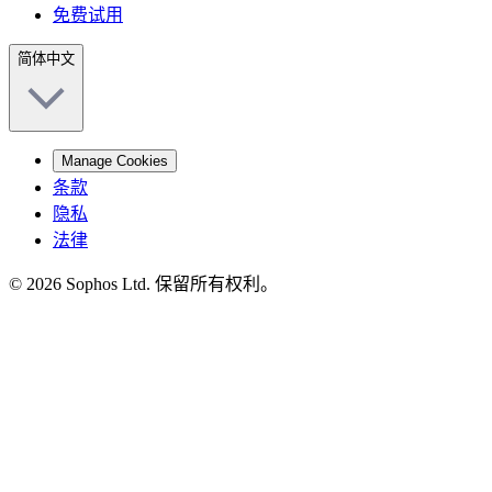
免费试用
简体中文
Manage Cookies
条款
隐私
法律
© 2026 Sophos Ltd. 保留所有权利。