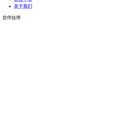
关于我们
合作伙伴