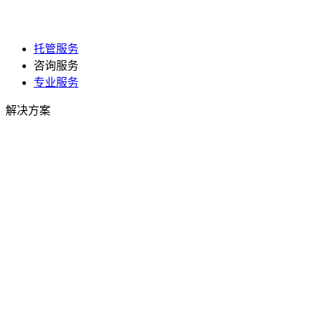
托管服务
咨询服务
专业服务
解决方案