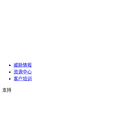
威胁情报
资源中心
客户培训
支持