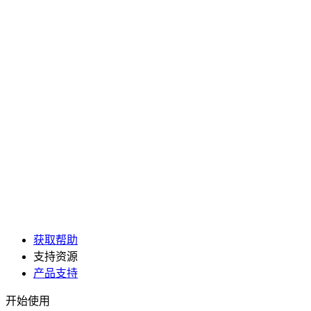
获取帮助
支持资源
产品支持
开始使用