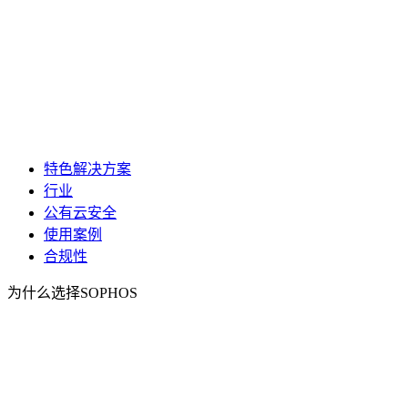
特色解决方案
行业
公有云安全
使用案例
合规性
为什么选择SOPHOS