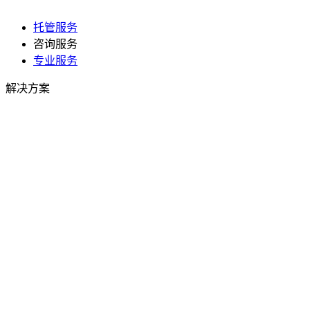
托管服务
咨询服务
专业服务
解决方案