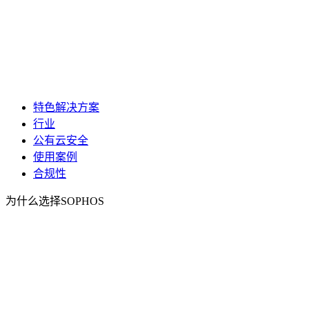
特色解决方案
行业
公有云安全
使用案例
合规性
为什么选择SOPHOS