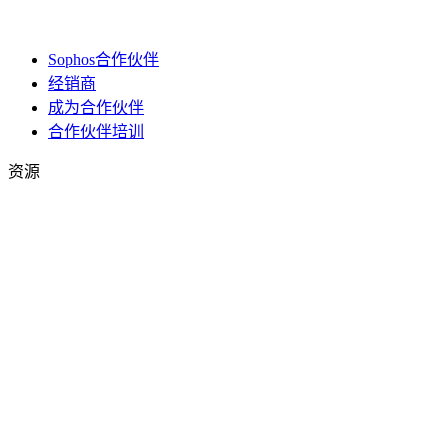
Sophos合作伙伴
经销商
成为合作伙伴
合作伙伴培训
资源