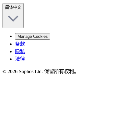
简体中文
Manage Cookies
条款
隐私
法律
© 2026 Sophos Ltd. 保留所有权利。