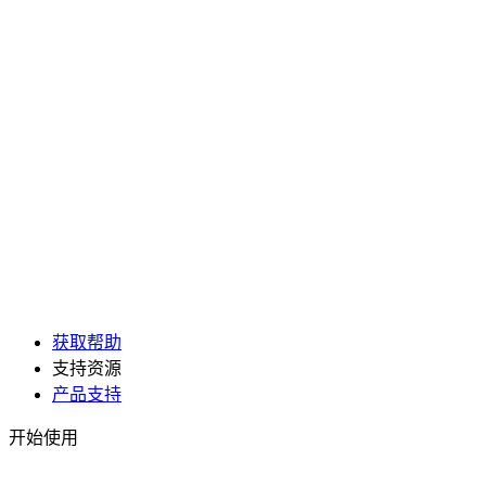
获取帮助
支持资源
产品支持
开始使用