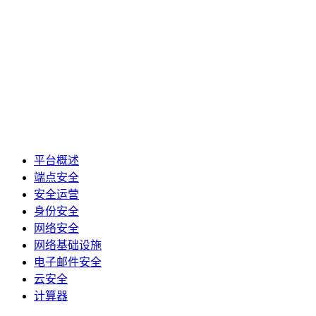
平台概述
端点安全
安全运营
身份安全
网络安全
网络基础设施
电子邮件安全
云安全
计算器