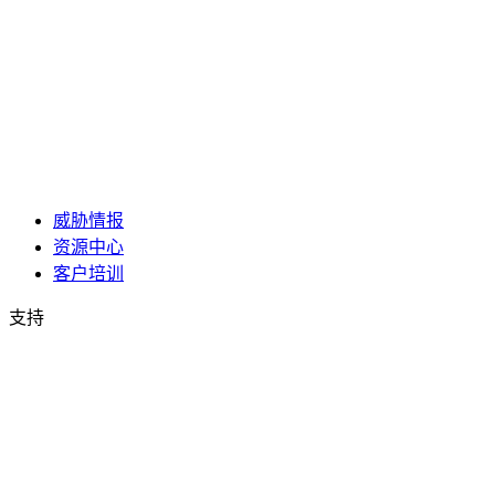
威胁情报
资源中心
客户培训
支持