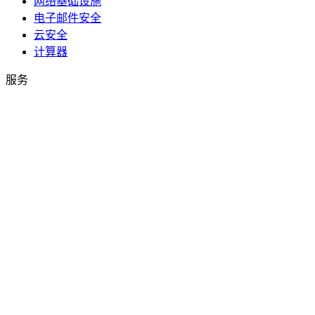
网络基础设施
电子邮件安全
云安全
计算器
服务