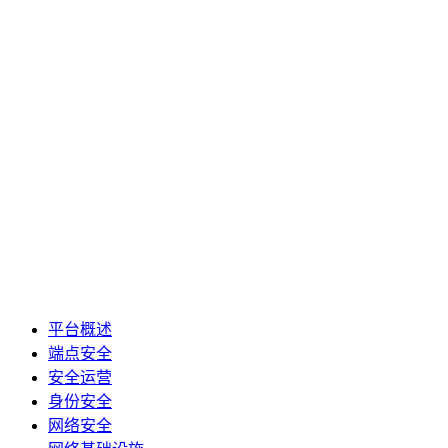
平台概述
端点安全
安全运营
身份安全
网络安全