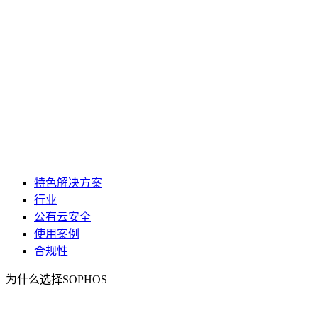
特色解决方案
行业
公有云安全
使用案例
合规性
为什么选择SOPHOS