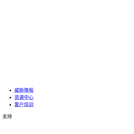
威胁情报
资源中心
客户培训
支持