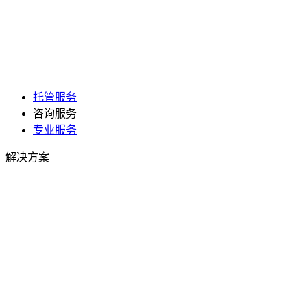
托管服务
咨询服务
专业服务
解决方案