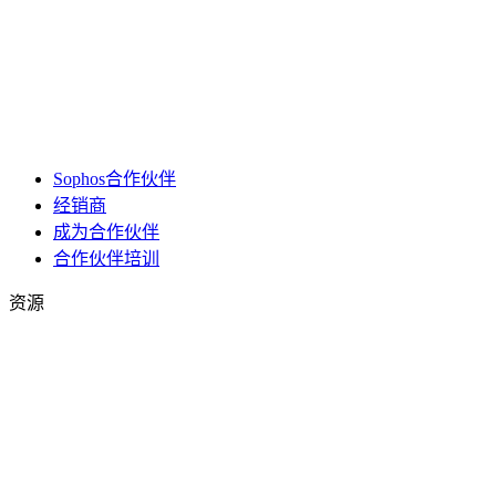
Sophos合作伙伴
经销商
成为合作伙伴
合作伙伴培训
资源