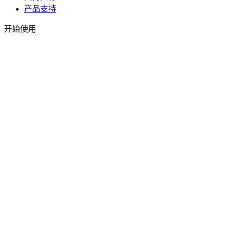
产品支持
开始使用