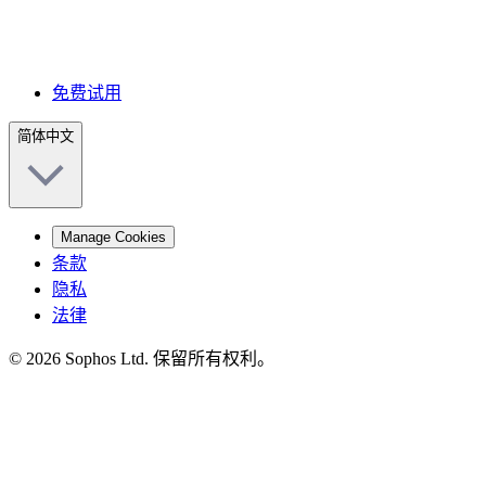
免费试用
简体中文
Manage Cookies
条款
隐私
法律
© 2026 Sophos Ltd. 保留所有权利。