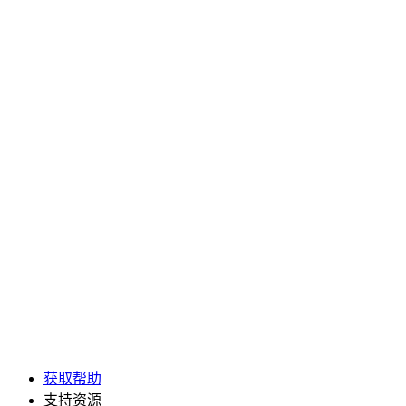
获取帮助
支持资源