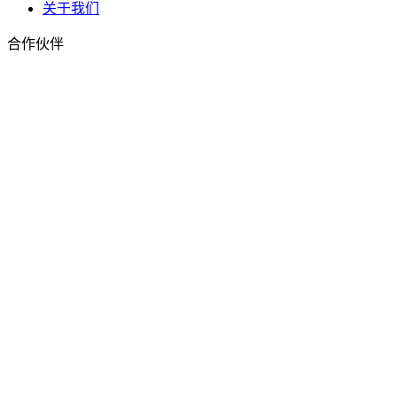
关于我们
合作伙伴