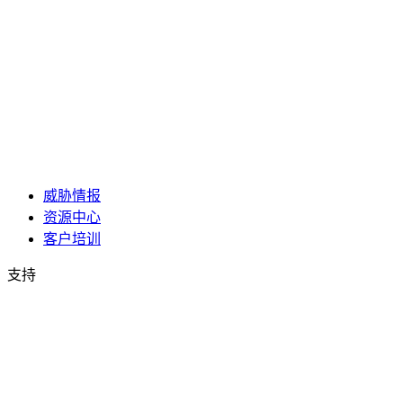
威胁情报
资源中心
客户培训
支持