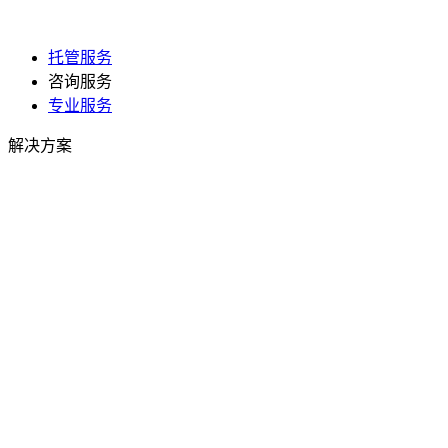
托管服务
咨询服务
专业服务
解决方案