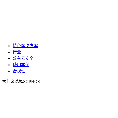
特色解决方案
行业
公有云安全
使用案例
合规性
为什么选择SOPHOS