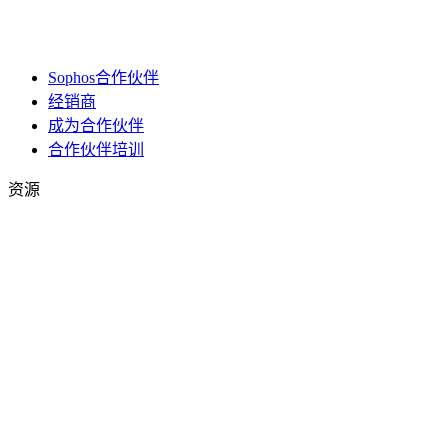
Sophos合作伙伴
经销商
成为合作伙伴
合作伙伴培训
资源