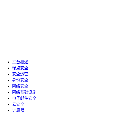
平台概述
端点安全
安全运营
身份安全
网络安全
网络基础设施
电子邮件安全
云安全
计算器