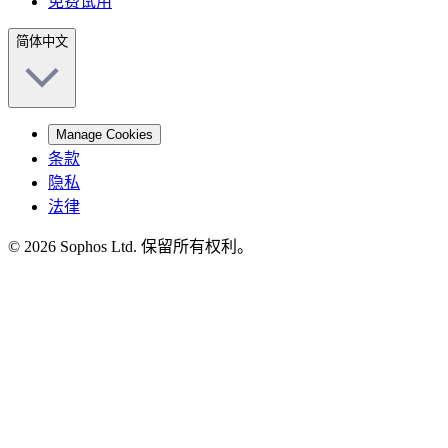
免费试用
简体中文
Manage Cookies
条款
隐私
法律
© 2026 Sophos Ltd. 保留所有权利。