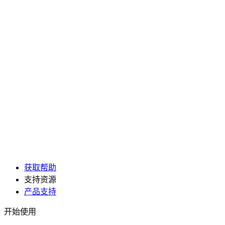
获取帮助
支持资源
产品支持
开始使用