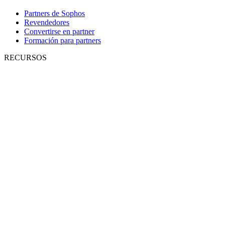
Partners de Sophos
Revendedores
Convertirse en partner
Formación para partners
RECURSOS