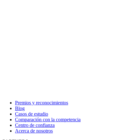
Premios y reconocimientos
Blog
Casos de estudio
Comparación con la competencia
Centro de confianza
Acerca de nosotros