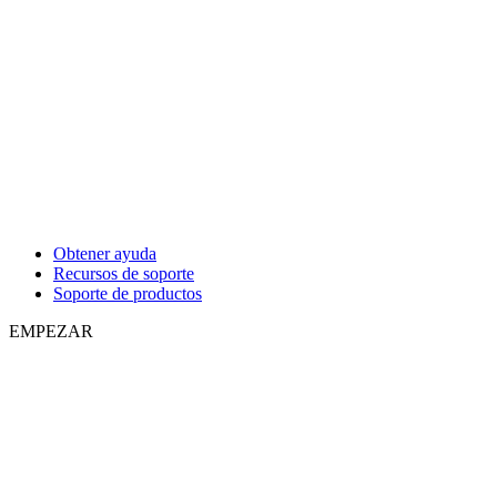
Obtener ayuda
Recursos de soporte
Soporte de productos
EMPEZAR