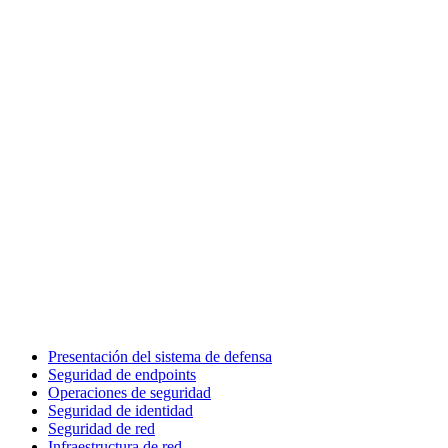
Presentación del sistema de defensa
Seguridad de endpoints
Operaciones de seguridad
Seguridad de identidad
Seguridad de red
Infraestructura de red