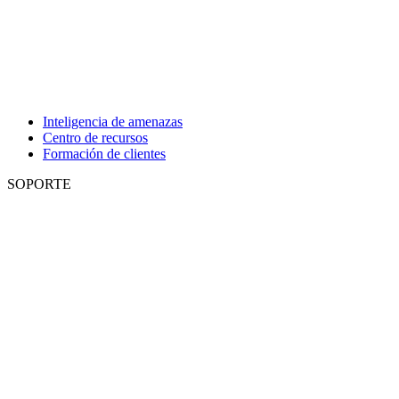
Inteligencia de amenazas
Centro de recursos
Formación de clientes
SOPORTE