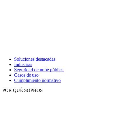
Soluciones destacadas
Industrias
Seguridad de nube pública
Casos de uso
Cumplimiento normativo
POR QUÉ SOPHOS