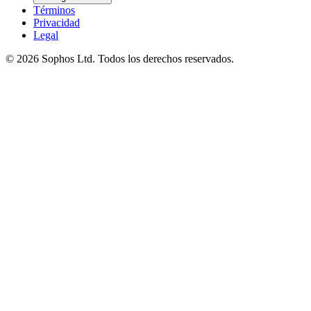
Términos
Privacidad
Legal
© 2026 Sophos Ltd. Todos los derechos reservados.