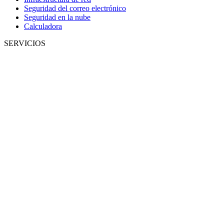
Seguridad del correo electrónico
Seguridad en la nube
Calculadora
SERVICIOS