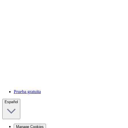
Prueba gratuita
Español
Manage Cookies