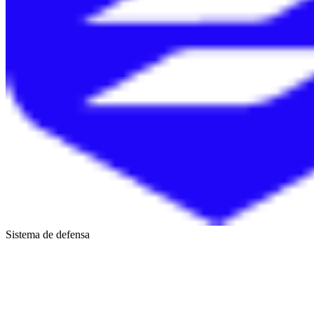
Sistema de defensa