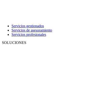
Servicios gestionados
Servicios de asesoramiento
Servicios profesionales
SOLUCIONES