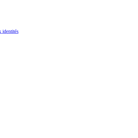
 identités