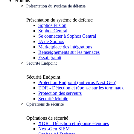
Produits
Présentation du système de défense
Présentation du système de défense
Sophos Fusion
Sophos Central
Se connecter à Sophos Central
IA de Sophos
Marketplace des intégrations
Renseignements sur les menaces
Essai gratuit
Sécurité Endpoint
Sécurité Endpoint
Protection Endpoint (antivirus Next-Gen)
EDR - Détection et réponse sur les terminaux
Protection des serveurs
Sécurité Mobile
Opérations de sécurité
Opérations de sécurité
XDR - Détection et réponse étendues
Next-Gen SIEM