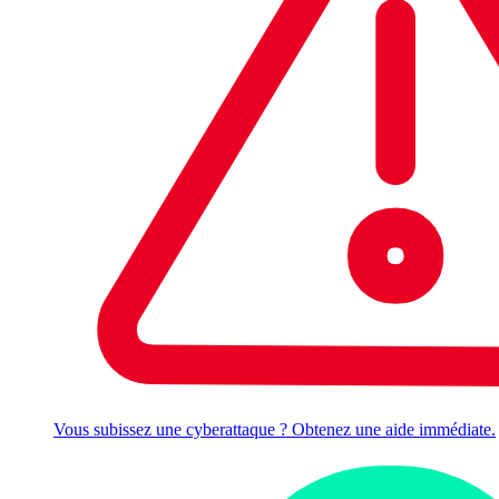
Vous subissez une cyberattaque ? Obtenez une aide immédiate.