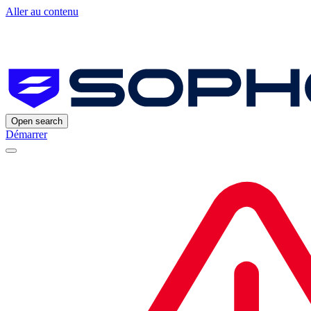
Aller au contenu
Open search
Démarrer