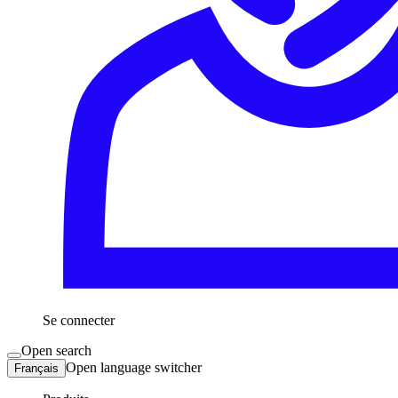
Se connecter
Open search
Open language switcher
Français