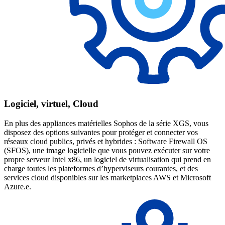
Logiciel, virtuel, Cloud
En plus des appliances matérielles Sophos de la série XGS, vous
disposez des options suivantes pour protéger et connecter vos
réseaux cloud publics, privés et hybrides : Software Firewall OS
(SFOS), une image logicielle que vous pouvez exécuter sur votre
propre serveur Intel x86, un logiciel de virtualisation qui prend en
charge toutes les plateformes d’hyperviseurs courantes, et des
services cloud disponibles sur les marketplaces AWS et Microsoft
Azure.e.