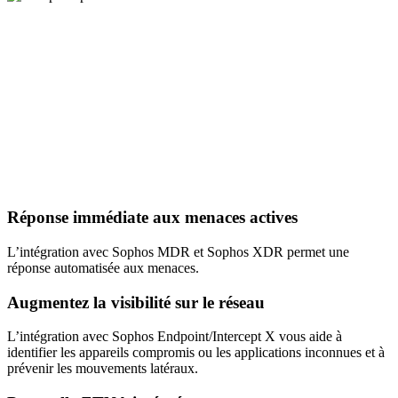
Réponse immédiate aux menaces actives
L’intégration avec Sophos MDR et Sophos XDR permet une
réponse automatisée aux menaces.
Augmentez la visibilité sur le réseau
L’intégration avec Sophos Endpoint/Intercept X vous aide à
identifier les appareils compromis ou les applications inconnues et à
prévenir les mouvements latéraux.