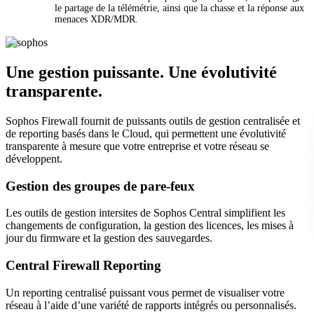
le partage de la télémétrie, ainsi que la chasse et la réponse aux
menaces XDR/MDR.
Une gestion puissante. Une évolutivité
transparente.
Sophos Firewall fournit de puissants outils de gestion centralisée et
de reporting basés dans le Cloud, qui permettent une évolutivité
transparente à mesure que votre entreprise et votre réseau se
développent.
Gestion des groupes de pare-feux
Les outils de gestion intersites de Sophos Central simplifient les
changements de configuration, la gestion des licences, les mises à
jour du firmware et la gestion des sauvegardes.
Central Firewall Reporting
Un reporting centralisé puissant vous permet de visualiser votre
réseau à l’aide d’une variété de rapports intégrés ou personnalisés.