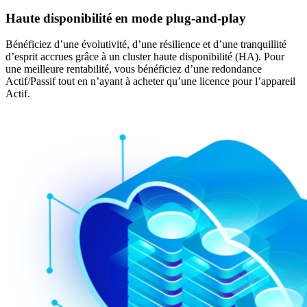
Haute disponibilité en mode plug-and-play
Bénéficiez d’une évolutivité, d’une résilience et d’une tranquillité
d’esprit accrues grâce à un cluster haute disponibilité (HA). Pour
une meilleure rentabilité, vous bénéficiez d’une redondance
Actif/Passif tout en n’ayant à acheter qu’une licence pour l’appareil
Actif.