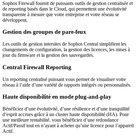
Sophos Firewall fournit de puissants outils de gestion centralisée et
de reporting basés dans le Cloud, qui permettent une évolutivité
transparente à mesure que votre entreprise et votre réseau se
développent.
Gestion des groupes de pare-feux
Les outils de gestion intersites de Sophos Central simplifient les
changements de configuration, la gestion des licences, les mises à
jour du firmware et la gestion des sauvegardes.
Central Firewall Reporting
Un reporting centralisé puissant vous permet de visualiser votre
réseau à l’aide d’une variété de rapports intégrés ou personnalisés.
Haute disponibilité en mode plug-and-play
Bénéficiez d’une évolutivité, d’une résilience et d’une tranquillité
d’esprit accrues grâce à un cluster haute disponibilité (HA). Pour
une meilleure rentabilité, vous bénéficiez d’une redondance
Actif/Passif tout en n’ayant à acheter qu’une licence pour l’appareil
Actif.