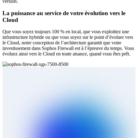
version.
La puissance au service de votre évolution vers le
Cloud
Que vous soyez toujours 100 % en local, que vous exploitiez une
infrastructure hybride ou que vous soyez sur le point d’évoluer vers
le Cloud, notre conception de l’architecture garantit que votre
investissement dans Sophos Firewall est à l’épreuve du temps. Vous
évoluez ainsi vers le Cloud en toute aisance, quand vous êtes prêt.