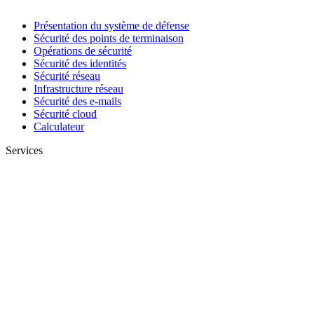
Présentation du système de défense
Sécurité des points de terminaison
Opérations de sécurité
Sécurité des identités
Sécurité réseau
Infrastructure réseau
Sécurité des e-mails
Sécurité cloud
Calculateur
Services