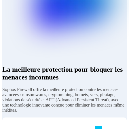
La meilleure protection pour bloquer les
menaces inconnues
Sophos Firewall offre la meilleure protection contre les menaces
avancées : ransomwares, cryptomining, botnets, vers, piratage,
violations de sécurité et APT (Advanced Persistent Threat), avec
une technologie innovante conçue pour éliminer les menaces même
inédites.