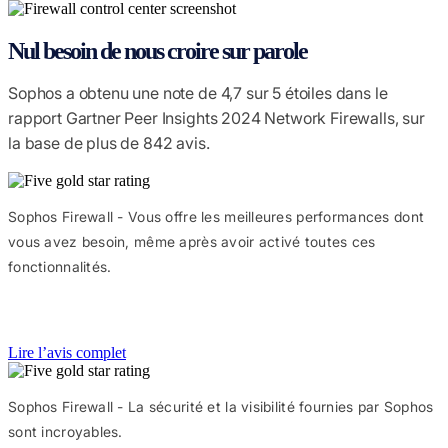
Nul besoin de nous croire sur parole
Sophos a obtenu une note de 4,7 sur 5 étoiles dans le
rapport Gartner Peer Insights 2024 Network Firewalls, sur
la base de plus de 842 avis.
Sophos Firewall - Vous offre les meilleures performances dont
vous avez besoin, même après avoir activé toutes ces
fonctionnalités.
Lire l’avis complet
Sophos Firewall - La sécurité et la visibilité fournies par Sophos
sont incroyables.