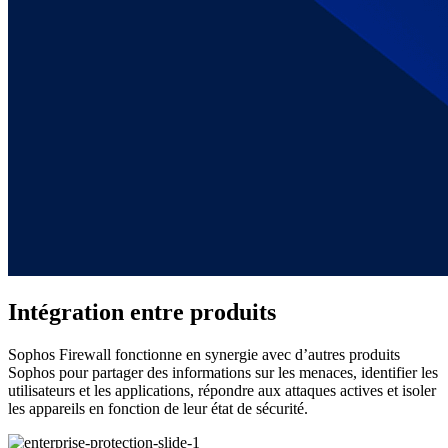
Intégration entre produits
Sophos Firewall fonctionne en synergie avec d’autres produits
Sophos pour partager des informations sur les menaces, identifier les
utilisateurs et les applications, répondre aux attaques actives et isoler
les appareils en fonction de leur état de sécurité.