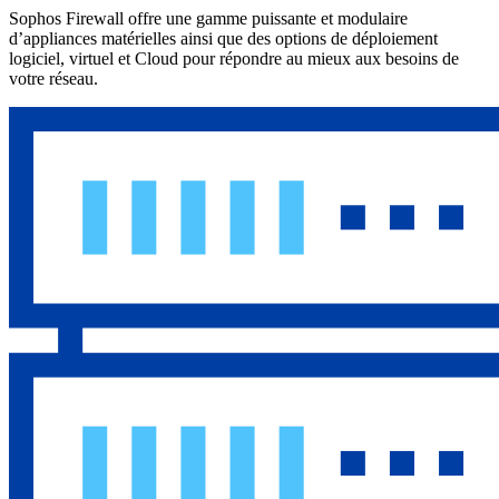
Sophos Firewall offre une gamme puissante et modulaire
d’appliances matérielles ainsi que des options de déploiement
logiciel, virtuel et Cloud pour répondre au mieux aux besoins de
votre réseau.