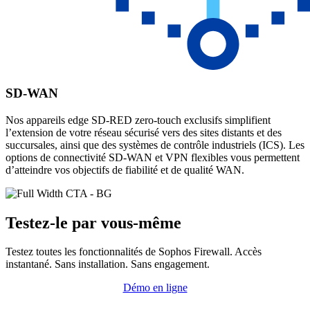
SD-WAN
Nos appareils edge SD-RED zero-touch exclusifs simplifient
l’extension de votre réseau sécurisé vers des sites distants et des
succursales, ainsi que des systèmes de contrôle industriels (ICS). Les
options de connectivité SD-WAN et VPN flexibles vous permettent
d’atteindre vos objectifs de fiabilité et de qualité WAN.
Testez-le par vous-même
Testez toutes les fonctionnalités de Sophos Firewall.
Accès
instantané. Sans installation. Sans engagement.
Démo en ligne