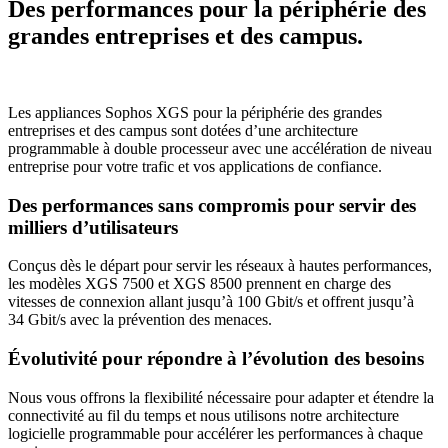
Des performances pour la périphérie des
grandes entreprises et des campus.
Les appliances Sophos XGS pour la périphérie des grandes
entreprises et des campus sont dotées d’une architecture
programmable à double processeur avec une accélération de niveau
entreprise pour votre trafic et vos applications de confiance.
Des performances sans compromis pour servir des
milliers d’utilisateurs
Conçus dès le départ pour servir les réseaux à hautes performances,
les modèles XGS 7500 et XGS 8500 prennent en charge des
vitesses de connexion allant jusqu’à 100 Gbit/s et offrent jusqu’à
34 Gbit/s avec la prévention des menaces.
Évolutivité pour répondre à l’évolution des besoins
Nous vous offrons la flexibilité nécessaire pour adapter et étendre la
connectivité au fil du temps et nous utilisons notre architecture
logicielle programmable pour accélérer les performances à chaque