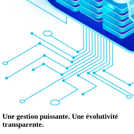
Une gestion puissante. Une évolutivité
transparente.