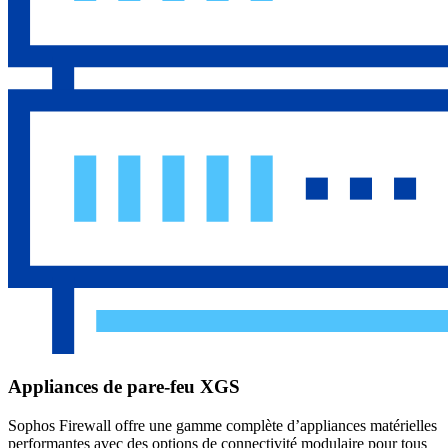
Appliances de pare-feu XGS
Sophos Firewall offre une gamme complète d’appliances matérielles
performantes avec des options de connectivité modulaire pour tous