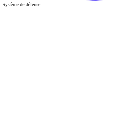
Système de défense