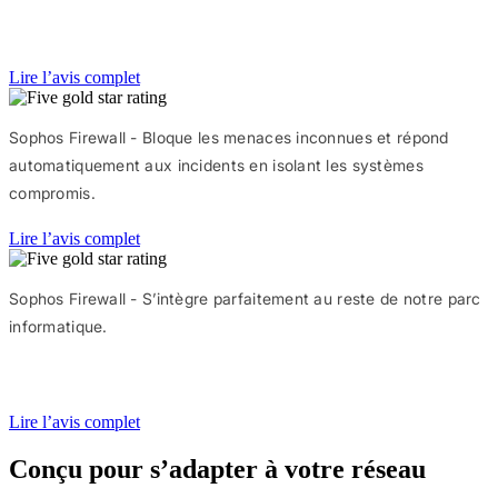
Lire l’avis complet
Sophos Firewall - Bloque les menaces inconnues et répond
automatiquement aux incidents en isolant les systèmes
compromis.
Lire l’avis complet
Sophos Firewall - S’intègre parfaitement au reste de notre parc
informatique.
Lire l’avis complet
Conçu pour s’adapter à votre réseau