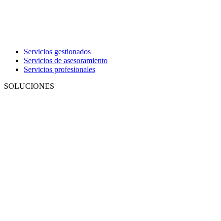
Servicios gestionados
Servicios de asesoramiento
Servicios profesionales
SOLUCIONES