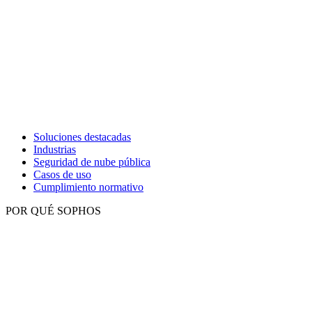
Soluciones destacadas
Industrias
Seguridad de nube pública
Casos de uso
Cumplimiento normativo
POR QUÉ SOPHOS