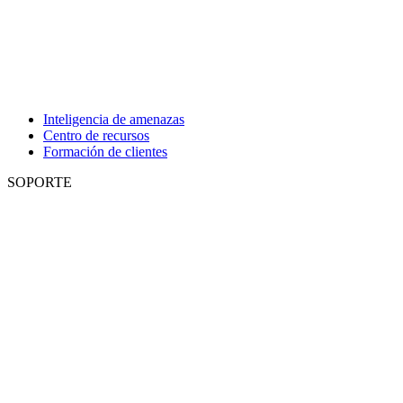
Inteligencia de amenazas
Centro de recursos
Formación de clientes
SOPORTE