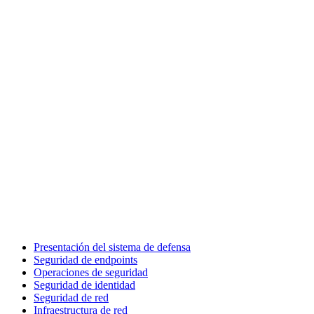
Presentación del sistema de defensa
Seguridad de endpoints
Operaciones de seguridad
Seguridad de identidad
Seguridad de red
Infraestructura de red