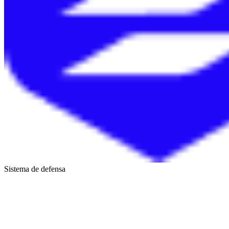
Sistema de defensa