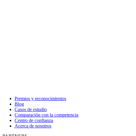
Premios y reconocimientos
Blog
Casos de estudio
Comparación con la competencia
Centro de confianza
Acerca de nosotros