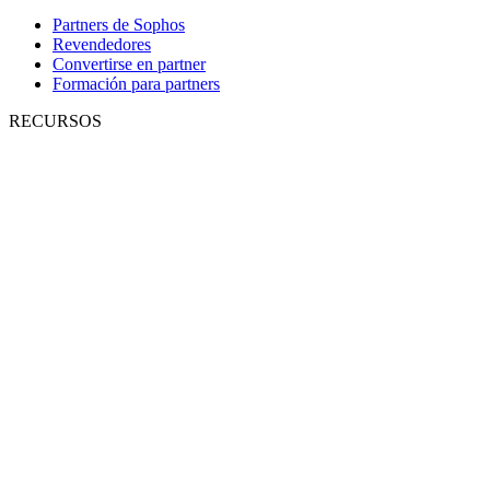
Partners de Sophos
Revendedores
Convertirse en partner
Formación para partners
RECURSOS