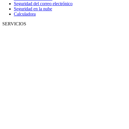
Seguridad del correo electrónico
Seguridad en la nube
Calculadora
SERVICIOS