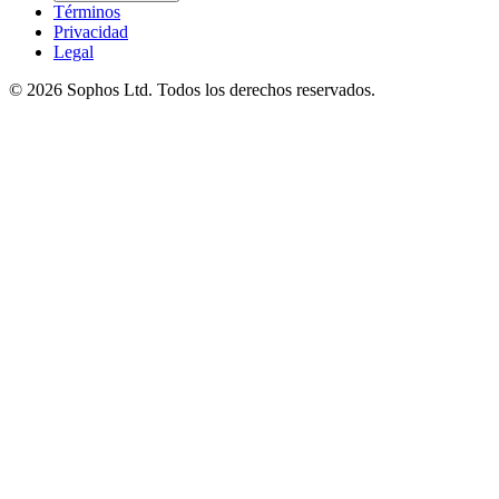
Términos
Privacidad
Legal
© 2026 Sophos Ltd. Todos los derechos reservados.