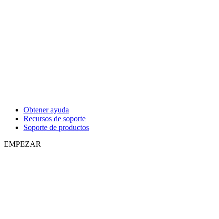
Obtener ayuda
Recursos de soporte
Soporte de productos
EMPEZAR