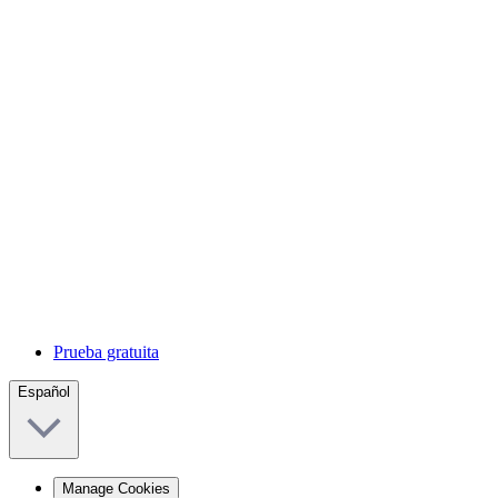
Prueba gratuita
Español
Manage Cookies