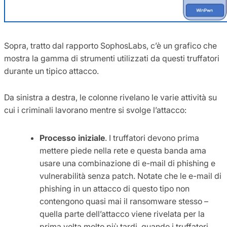
Sopra, tratto dal rapporto SophosLabs, c’è un grafico che
mostra la gamma di strumenti utilizzati da questi truffatori
durante un tipico attacco.
Da sinistra a destra, le colonne rivelano le varie attività su
cui i criminali lavorano mentre si svolge l’attacco:
Processo iniziale
. I truffatori devono prima
mettere piede nella rete e questa banda ama
usare una combinazione di e-mail di phishing e
vulnerabilità senza patch. Notate che le e-mail di
phishing in un attacco di questo tipo non
contengono quasi mai il ransomware stesso –
quella parte dell’attacco viene rivelata per la
prima volta molto più tardi, quando i truffatori