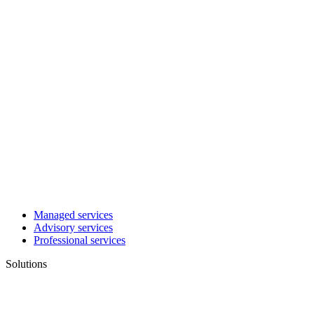
Managed services
Advisory services
Professional services
Solutions