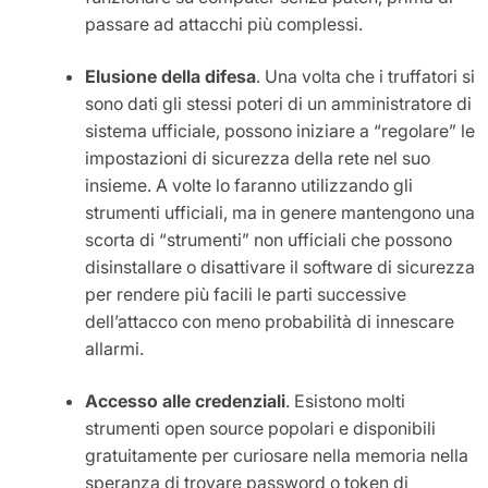
passare ad attacchi più complessi.
Elusione della difesa
. Una volta che i truffatori si
sono dati gli stessi poteri di un amministratore di
sistema ufficiale, possono iniziare a “regolare” le
impostazioni di sicurezza della rete nel suo
insieme. A volte lo faranno utilizzando gli
strumenti ufficiali, ma in genere mantengono una
scorta di “strumenti” non ufficiali che possono
disinstallare o disattivare il software di sicurezza
per rendere più facili le parti successive
dell’attacco con meno probabilità di innescare
allarmi.
Accesso alle credenziali
. Esistono molti
strumenti open source popolari e disponibili
gratuitamente per curiosare nella memoria nella
speranza di trovare password o token di