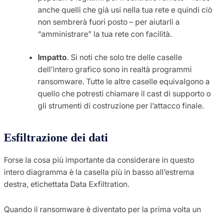
anche quelli che già usi nella tua rete e quindi ciò
non sembrerà fuori posto – per aiutarli a
“amministrare” la tua rete con facilità.
Impatto
. Si noti che solo tre delle caselle
dell’intero grafico sono in realtà programmi
ransomware. Tutte le altre caselle equivalgono a
quello che potresti chiamare il cast di supporto o
gli strumenti di costruzione per l’attacco finale.
Esfiltrazione dei dati
Forse la cosa più importante da considerare in questo
intero diagramma è la casella più in basso all’estrema
destra, etichettata Data Exfiltration.
Quando il ransomware è diventato per la prima volta un