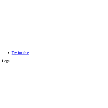
Try for free
Legal