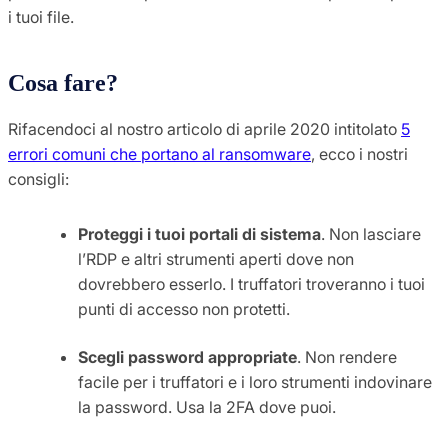
i tuoi file.
Cosa fare?
Rifacendoci al nostro articolo di aprile 2020 intitolato
5
errori comuni che portano al ransomware
, ecco i nostri
consigli:
Proteggi i tuoi portali di sistema
. Non lasciare
l’RDP e altri strumenti aperti dove non
dovrebbero esserlo. I truffatori troveranno i tuoi
punti di accesso non protetti.
Scegli password appropriate
. Non rendere
facile per i truffatori e i loro strumenti indovinare
la password. Usa la 2FA dove puoi.