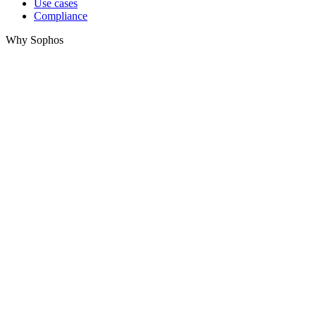
Use cases
Compliance
Why Sophos