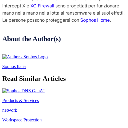
Intercept X e
XG Firewall
sono progettati per funzionare
mano nella mano nella lotta al ransomware e ai suoi effetti.
Le persone possono proteggersi con
Sophos Home
.
About the Author(s)
Sophos Italia
Read Similar Articles
Products & Services
network
Workspace Protection