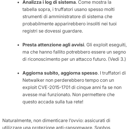
Analizza i log di sistema
. Come mostra la
tabella sopra, i truffatori usano spesso molti
strumenti di amministratore di sistema che
probabilmente apparirebbero insoliti nei tuoi
registri se dovessi guardare.
Presta attenzione agli avvisi
. Gli exploit eseguiti,
ma che hanno fallito potrebbero essere un segno
di riconoscimento per un attacco futuro. (Vedi 3.)
Aggiorna subito, aggiorna spesso
. I truffatori di
Netwalker non perderebbero tempo con un
exploit CVE-2015-1701 di cinque anni fa se non
avesse mai funzionato. Non permettere che
questo accada sulla tua rete!
Naturalmente, non dimenticare l’ovvio: assicurati di
utilizzare una protezione anti-ransomware. Sophos