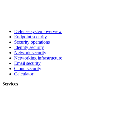
Defense system overview
Endpoint security
Security operations
Identity security
Network security
Networking infrastructure
Email security
Cloud security
Calculator
Services