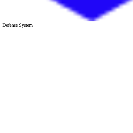
Defense System