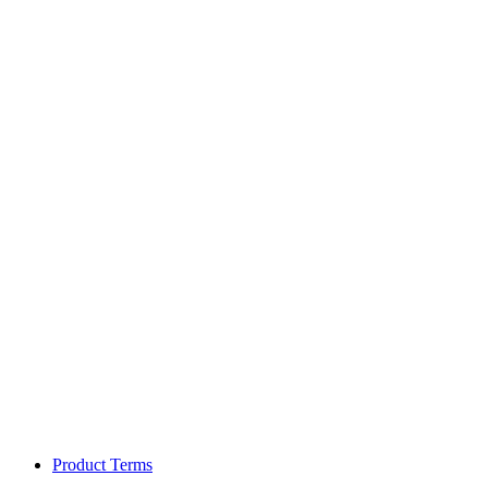
Product Terms