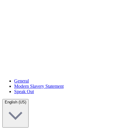
General
Modern Slavery Statement
Speak Out
English (US)