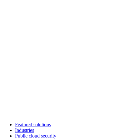
Featured solutions
Industries
Public cloud security