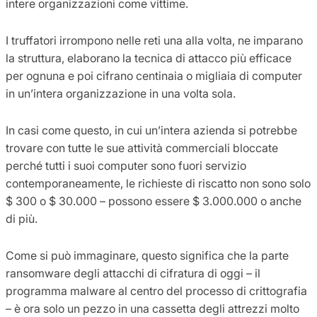
intere organizzazioni come vittime.
I truffatori irrompono nelle reti una alla volta, ne imparano
la struttura, elaborano la tecnica di attacco più efficace
per ognuna e poi cifrano centinaia o migliaia di computer
in un’intera organizzazione in una volta sola.
In casi come questo, in cui un’intera azienda si potrebbe
trovare con tutte le sue attività commerciali bloccate
perché tutti i suoi computer sono fuori servizio
contemporaneamente, le richieste di riscatto non sono solo
$ 300 o $ 30.000 – possono essere $ 3.000.000 o anche
di più.
Come si può immaginare, questo significa che la parte
ransomware degli attacchi di cifratura di oggi – il
programma malware al centro del processo di crittografia
– è ora solo un pezzo in una cassetta degli attrezzi molto