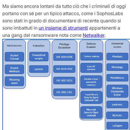
Ma siamo ancora lontani da tutto ciò che i criminali di oggi
portano con sé per un tipico attacco, come i SophosLabs
sono stati in grado di documentare di recente quando si
sono imbattuti in
un insieme di strumenti
appartenenti a
una gang del ransomware nota come
Netwalker
.