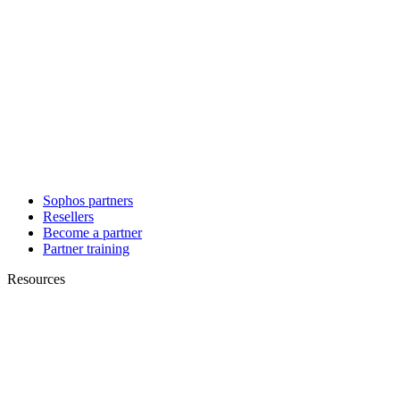
Sophos partners
Resellers
Become a partner
Partner training
Resources