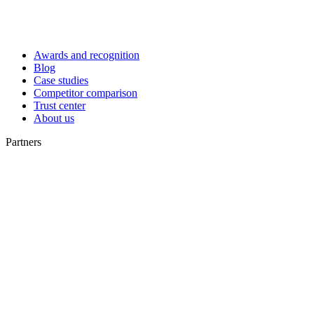
Awards and recognition
Blog
Case studies
Competitor comparison
Trust center
About us
Partners