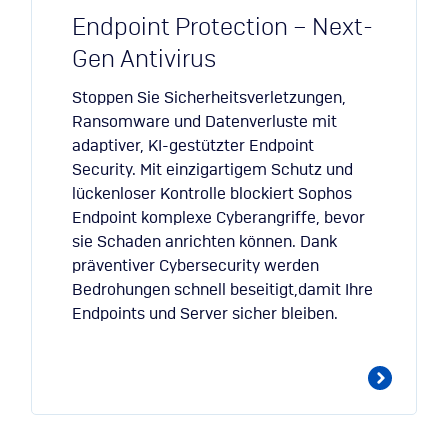
Endpoint Protection – Next-
Gen Antivirus
Stoppen Sie Sicherheitsverletzungen,
Ransomware und Datenverluste mit
adaptiver, KI-gestützter Endpoint
Security. Mit einzigartigem Schutz und
lückenloser Kontrolle blockiert Sophos
Endpoint komplexe Cyberangriffe, bevor
sie Schaden anrichten können. Dank
präventiver Cybersecurity werden
Bedrohungen schnell beseitigt,damit Ihre
Endpoints und Server sicher bleiben.