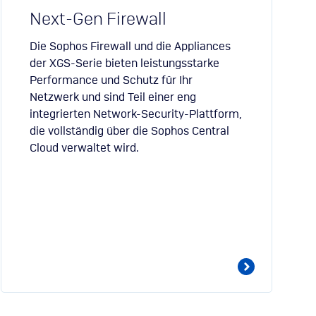
Next-Gen Firewall
Die Sophos Firewall und die Appliances
der XGS-Serie bieten leistungsstarke
Performance und Schutz für Ihr
Netzwerk und sind Teil einer eng
integrierten Network-Security-Plattform,
die vollständig über die Sophos Central
Cloud verwaltet wird.