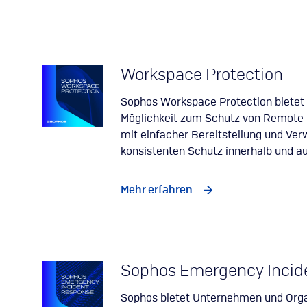
Workspace Protection
Sophos Workspace Protection bietet
Möglichkeit zum Schutz von Remote-
mit einfacher Bereitstellung und Ve
konsistenten Schutz innerhalb und a
Mehr erfahren
Sophos Emergency Incid
Sophos bietet Unternehmen und Orga