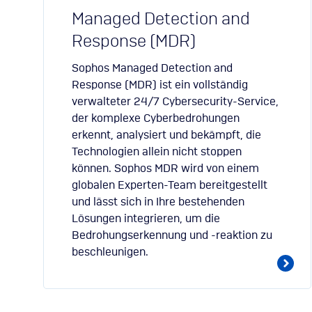
Managed Detection and
Response (MDR)
Sophos Managed Detection and
Response (MDR) ist ein vollständig
verwalteter 24/7 Cybersecurity-Service,
der komplexe Cyberbedrohungen
erkennt, analysiert und bekämpft, die
Technologien allein nicht stoppen
können. Sophos MDR wird von einem
globalen Experten-Team bereitgestellt
und lässt sich in Ihre bestehenden
Lösungen integrieren, um die
Bedrohungserkennung und -reaktion zu
beschleunigen.