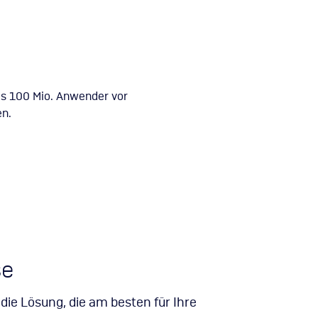
s 100 Mio. Anwender vor
n.
se
die Lösung, die am besten für Ihre