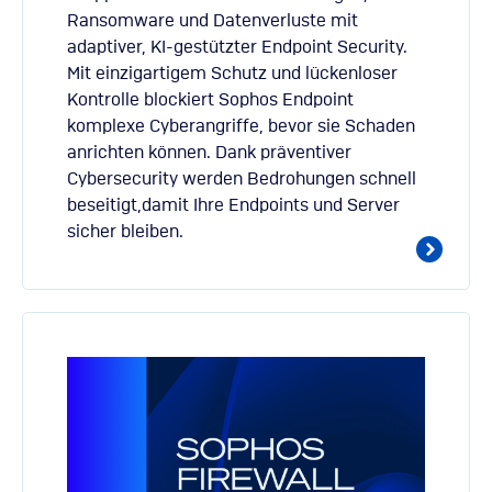
Ransomware und Datenverluste mit
adaptiver, KI-gestützter Endpoint Security.
Mit einzigartigem Schutz und lückenloser
Kontrolle blockiert Sophos Endpoint
komplexe Cyberangriffe, bevor sie Schaden
anrichten können. Dank präventiver
Cybersecurity werden Bedrohungen schnell
beseitigt,damit Ihre Endpoints und Server
sicher bleiben.