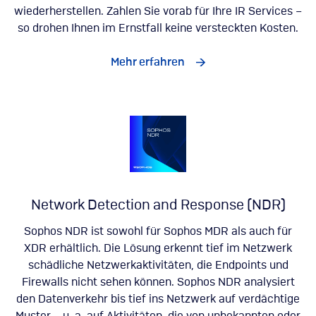
wiederherstellen. Zahlen Sie vorab für Ihre IR Services –
so drohen Ihnen im Ernstfall keine versteckten Kosten.
Mehr erfahren
Network Detection and Response (NDR)
Sophos NDR ist sowohl für Sophos MDR als auch für
XDR erhältlich. Die Lösung erkennt tief im Netzwerk
schädliche Netzwerkaktivitäten, die Endpoints und
Firewalls nicht sehen können. Sophos NDR analysiert
den Datenverkehr bis tief ins Netzwerk auf verdächtige