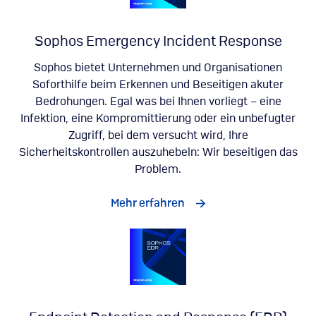
Sophos Emergency Incident Response
Sophos bietet Unternehmen und Organisationen
Soforthilfe beim Erkennen und Beseitigen akuter
Bedrohungen. Egal was bei Ihnen vorliegt – eine
Infektion, eine Kompromittierung oder ein unbefugter
Zugriff, bei dem versucht wird, Ihre
Sicherheitskontrollen auszuhebeln: Wir beseitigen das
Problem.
Mehr erfahren