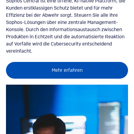
Sophos Central ist eine offene, KI-native Plattform, die
Kunden erstklassigen Schutz bietet und für mehr
Effizienz bei der Abwehr sorgt. Steuern Sie alle Ihre
Sophos-Lösungen über eine zentrale Management-
Konsole. Durch den Informationsaustausch zwischen
Produkten in Echtzeit und die automatisierte Reaktion
auf Vorfälle wird die Cybersecurity entscheidend
vereinfacht.
Mehr erfahren