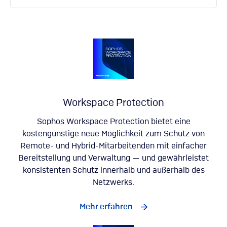
Workspace Protection
Sophos Workspace Protection bietet eine
kostengünstige neue Möglichkeit zum Schutz von
Remote- und Hybrid-Mitarbeitenden mit einfacher
Bereitstellung und Verwaltung — und gewährleistet
konsistenten Schutz innerhalb und außerhalb des
Netzwerks.
Mehr erfahren