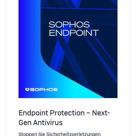
Endpoint Protection – Next-
Gen Antivirus
Stoppen Sie Sicherheitsverletzungen,