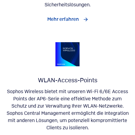
Sicherheitslösungen.
Mehr erfahren
WLAN-Access-Points
Sophos Wireless bietet mit unseren Wi-Fi 6/6E Access
Points der AP6-Serie eine effektive Methode zum
Schutz und zur Verwaltung Ihrer WLAN-Netzwerke.
Sophos Central Management ermöglicht die Integration
mit anderen Lösungen, um potenziell kompromittierte
Clients zu isolieren.