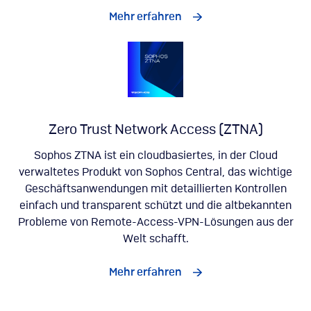
Mehr erfahren
Zero Trust Network Access (ZTNA)
Sophos ZTNA ist ein cloudbasiertes, in der Cloud
verwaltetes Produkt von Sophos Central, das wichtige
Geschäftsanwendungen mit detaillierten Kontrollen
einfach und transparent schützt und die altbekannten
Probleme von Remote-Access-VPN-Lösungen aus der
Welt schafft.
Mehr erfahren