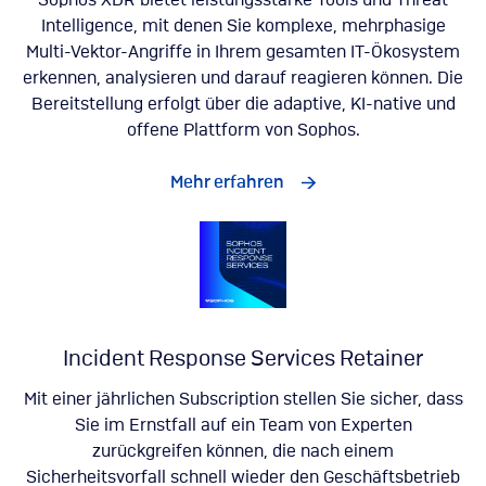
Sophos XDR bietet leistungsstarke Tools und Threat
Intelligence, mit denen Sie komplexe, mehrphasige
Multi-Vektor-Angriffe in Ihrem gesamten IT-Ökosystem
erkennen, analysieren und darauf reagieren können. Die
Bereitstellung erfolgt über die adaptive, KI-native und
offene Plattform von Sophos.
Mehr erfahren
Incident Response Services Retainer
Mit einer jährlichen Subscription stellen Sie sicher, dass
Sie im Ernstfall auf ein Team von Experten
zurückgreifen können, die nach einem
Sicherheitsvorfall schnell wieder den Geschäftsbetrieb