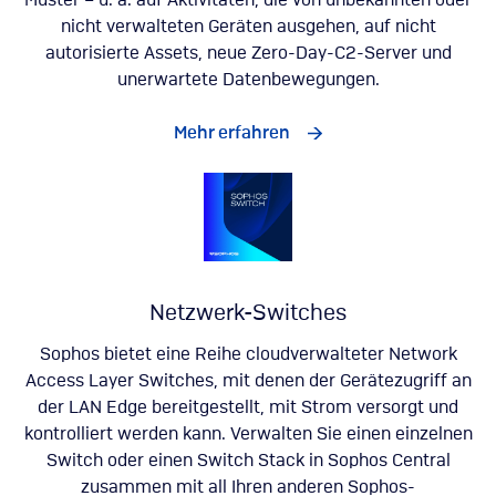
Muster – u. a. auf Aktivitäten, die von unbekannten oder
nicht verwalteten Geräten ausgehen, auf nicht
autorisierte Assets, neue Zero-Day-C2-Server und
unerwartete Datenbewegungen.
Mehr erfahren
Netzwerk-Switches
Sophos bietet eine Reihe cloudverwalteter Network
Access Layer Switches, mit denen der Gerätezugriff an
der LAN Edge bereitgestellt, mit Strom versorgt und
kontrolliert werden kann. Verwalten Sie einen einzelnen
Switch oder einen Switch Stack in Sophos Central
zusammen mit all Ihren anderen Sophos-