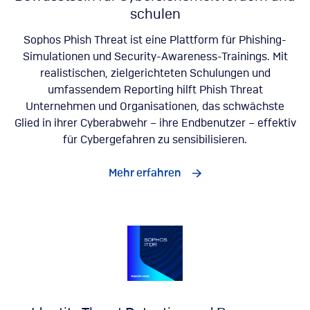
schulen
Sophos Phish Threat ist eine Plattform für Phishing-
Simulationen und Security-Awareness-Trainings. Mit
realistischen, zielgerichteten Schulungen und
umfassendem Reporting hilft Phish Threat
Unternehmen und Organisationen, das schwächste
Glied in ihrer Cyberabwehr – ihre Endbenutzer – effektiv
für Cybergefahren zu sensibilisieren.
Mehr erfahren