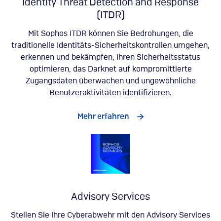
Identity Threat Detection and Response
(ITDR)
Mit Sophos ITDR können Sie Bedrohungen, die
traditionelle Identitäts-Sicherheitskontrollen umgehen,
erkennen und bekämpfen, Ihren Sicherheitsstatus
optimieren, das Darknet auf kompromittierte
Zugangsdaten überwachen und ungewöhnliche
Benutzeraktivitäten identifizieren.
Mehr erfahren
Advisory Services
Stellen Sie Ihre Cyberabwehr mit den Advisory Services