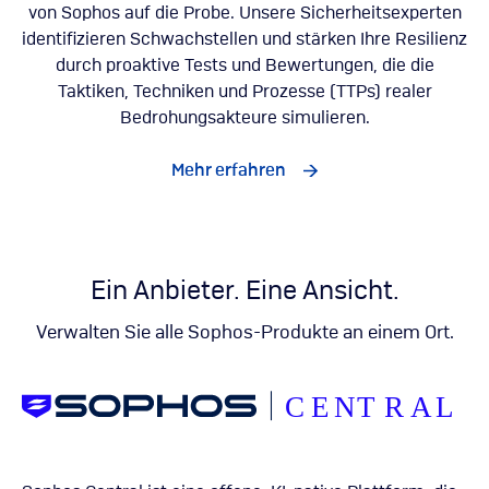
von Sophos auf die Probe. Unsere Sicherheitsexperten
identifizieren Schwachstellen und stärken Ihre Resilienz
durch proaktive Tests und Bewertungen, die die
Taktiken, Techniken und Prozesse (TTPs) realer
Bedrohungsakteure simulieren.
Mehr erfahren
Ein Anbieter. Eine Ansicht.
Verwalten Sie alle Sophos-Produkte an einem Ort.