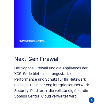
Next-Gen Firewall
Die Sophos Firewall und die Appliances der
XGS-Serie bieten leistungsstarke
Performance und Schutz für Ihr Netzwerk
und sind Teil einer eng integrierten Network-
Security-Plattform, die vollständig über die
Sophos Central Cloud verwaltet wird.