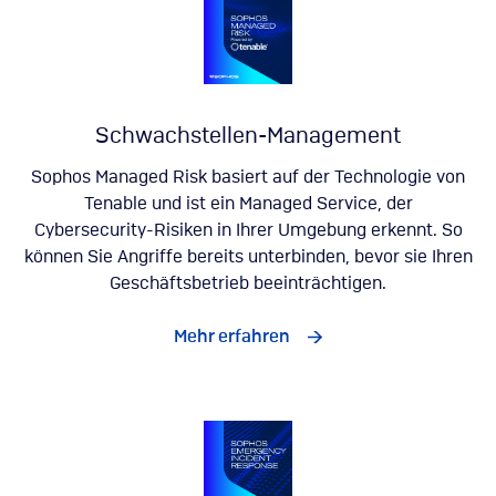
Schwachstellen-Management
Sophos Managed Risk basiert auf der Technologie von
Tenable und ist ein Managed Service, der
Cybersecurity-Risiken in Ihrer Umgebung erkennt. So
können Sie Angriffe bereits unterbinden, bevor sie Ihren
Geschäftsbetrieb beeinträchtigen.
Mehr erfahren