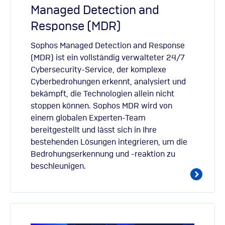
Managed Detection and
Response (MDR)
Sophos Managed Detection and Response
(MDR) ist ein vollständig verwalteter 24/7
Cybersecurity-Service, der komplexe
Cyberbedrohungen erkennt, analysiert und
bekämpft, die Technologien allein nicht
stoppen können. Sophos MDR wird von
einem globalen Experten-Team
bereitgestellt und lässt sich in Ihre
bestehenden Lösungen integrieren, um die
Bedrohungserkennung und -reaktion zu
beschleunigen.