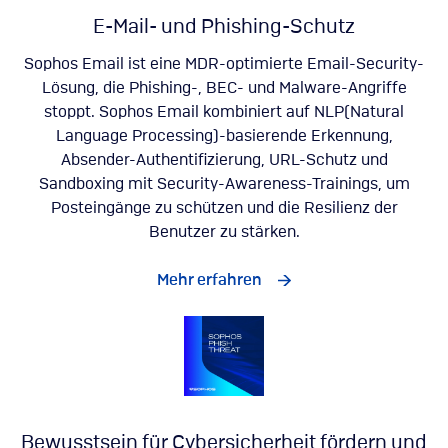
E-Mail- und Phishing-Schutz
Sophos Email ist eine MDR-optimierte Email-Security-
Lösung, die Phishing-, BEC- und Malware-Angriffe
stoppt. Sophos Email kombiniert auf NLP(Natural
Language Processing)-basierende Erkennung,
Absender-Authentifizierung, URL-Schutz und
Sandboxing mit Security-Awareness-Trainings, um
Posteingänge zu schützen und die Resilienz der
Benutzer zu stärken.
Mehr erfahren
Bewusstsein für Cybersicherheit fördern und