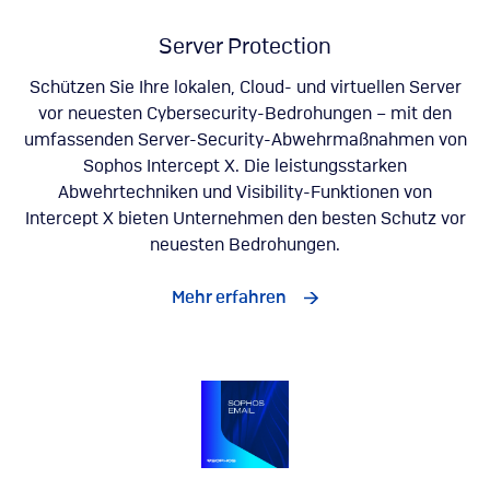
Server Protection
Schützen Sie Ihre lokalen, Cloud- und virtuellen Server
vor neuesten Cybersecurity-Bedrohungen – mit den
umfassenden Server-Security-Abwehrmaßnahmen von
Sophos Intercept X. Die leistungsstarken
Abwehrtechniken und Visibility-Funktionen von
Intercept X bieten Unternehmen den besten Schutz vor
neuesten Bedrohungen.
Mehr erfahren