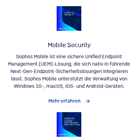
Mobile Security
Sophos Mobile ist eine sichere Unified Endpoint
Management (UEM)-Lösung, die sich nativ in führende
Next-Gen-Endpoint-Sicherheitslösungen integrieren
lässt. Sophos Mobile unterstützt die Verwaltung von
Windows 10-, macOS, iOS- und Android-Geräten.
Mehr erfahren