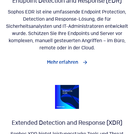
Endpoint Detection and Response (EDR)
Sophos EDR ist eine umfassende Endpoint Protection,
Detection and Response-Lösung, die für
Sicherheitsanalysten und IT-Administratoren entwickelt
wurde. Schützen Sie Ihre Endpoints und Server vor
komplexen, manuell gesteuerten Angriffen – im Büro,
remote oder in der Cloud.
Mehr erfahren
Extended Detection and Response (XDR)