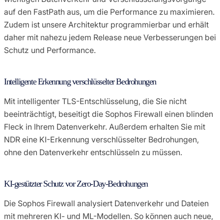
auf den FastPath aus, um die Performance zu maximieren.
Zudem ist unsere Architektur programmierbar und erhält
daher mit nahezu jedem Release neue Verbesserungen bei
Schutz und Performance.
Intelligente Erkennung verschlüsselter Bedrohungen
Mit intelligenter TLS-Entschlüsselung, die Sie nicht
beeinträchtigt, beseitigt die Sophos Firewall einen blinden
Fleck in Ihrem Datenverkehr. Außerdem erhalten Sie mit
NDR eine KI-Erkennung verschlüsselter Bedrohungen,
ohne den Datenverkehr entschlüsseln zu müssen.
KI-gestützter Schutz vor Zero-Day-Bedrohungen
Die Sophos Firewall analysiert Datenverkehr und Dateien
mit mehreren KI- und ML-Modellen. So können auch neue,