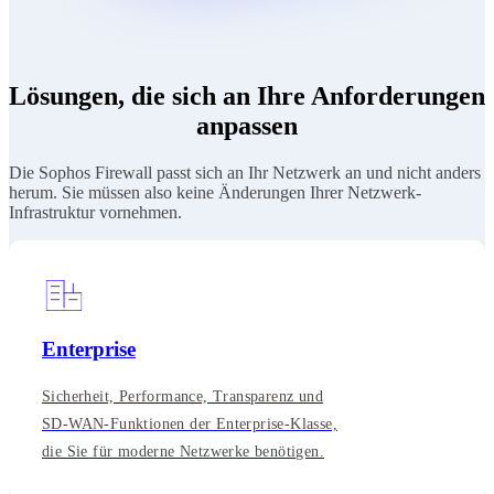
Lösungen, die sich an Ihre Anforderungen
anpassen
Die Sophos Firewall passt sich an Ihr Netzwerk an und nicht anders
herum. Sie müssen also keine Änderungen Ihrer Netzwerk-
Infrastruktur vornehmen.
Enterprise
Sicherheit, Performance, Transparenz und
SD-WAN-Funktionen der Enterprise-Klasse,
die Sie für moderne Netzwerke benötigen.