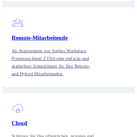
Remote-Mitarbeitende
Als Komponente von Sophos Workspace
Protection bietet ZTNA eine einfache und
skalierbare Schutzlösung für Ihre Remote-
und Hybrid-Mitarbeitenden.
Cloud
Schützen Sie Ihre öffentlichen, privaten und