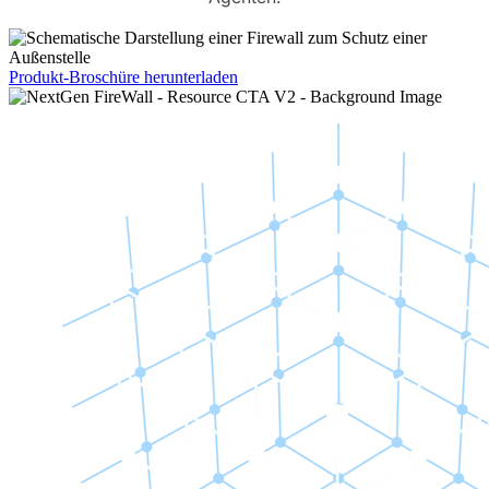
Produkt-Broschüre herunterladen