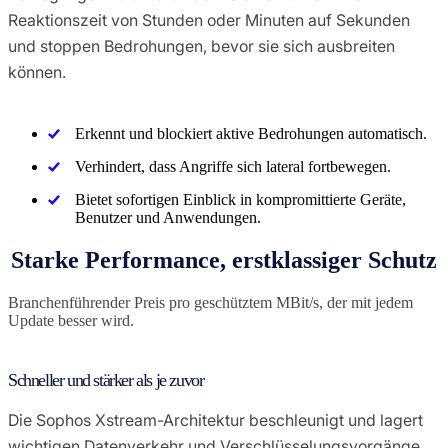
Reaktionszeit von Stunden oder Minuten auf Sekunden
und stoppen Bedrohungen, bevor sie sich ausbreiten
können.
Erkennt und blockiert aktive Bedrohungen automatisch.
Verhindert, dass Angriffe sich lateral fortbewegen.
Bietet sofortigen Einblick in kompromittierte Geräte,
Benutzer und Anwendungen.
Starke Performance, erstklassiger Schutz
Branchenführender Preis pro geschütztem MBit/s, der mit jedem
Update besser wird.
Schneller und stärker als je zuvor
Die Sophos Xstream-Architektur beschleunigt und lagert
wichtigen Datenverkehr und Verschlüsselungsvorgänge