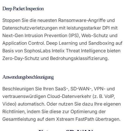
Deep Packet Inspection
Stoppen Sie die neuesten Ransomware-Angriffe und
Datenschutzverletzungen mit leistungsstarker DPI mit
Next-Gen Intrusion Prevention (IPS), Web-Schutz und
Application Control. Deep Learning und Sandboxing auf
Basis von SophosLabs Intelix Threat Intelligence bieten
Zero-Day-Schutz und Bedrohungsklassifizierung.
Anwendungsbeschleunigung
Beschleunigen Sie Ihren SaaS-, SD-WAN-, VPN- und
vertrauenswürdigen Cloud-Datenverkehr (z. B. VoIP,
Video) automatisch. Oder nutzen Sie dazu Ihre eigenen
Richtlinien, indem Sie diese zur Optimierung der
Gesamtleistung auf dem Xstream FastPath übertragen.