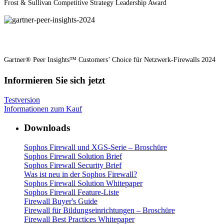
Frost & Sullivan Competitive Strategy Leadership Award
Gartner® Peer Insights™ Customers’ Choice für Netzwerk-Firewalls 2024
Informieren Sie sich jetzt
Testversion
Informationen zum Kauf
Downloads
Sophos Firewall und XGS-Serie – Broschüre
Sophos Firewall Solution Brief
Sophos Firewall Security Brief
Was ist neu in der Sophos Firewall?
Sophos Firewall Solution Whitepaper
Sophos Firewall Feature-Liste
Firewall Buyer's Guide
Firewall für Bildungseinrichtungen – Broschüre
Firewall Best Practices Whitepaper