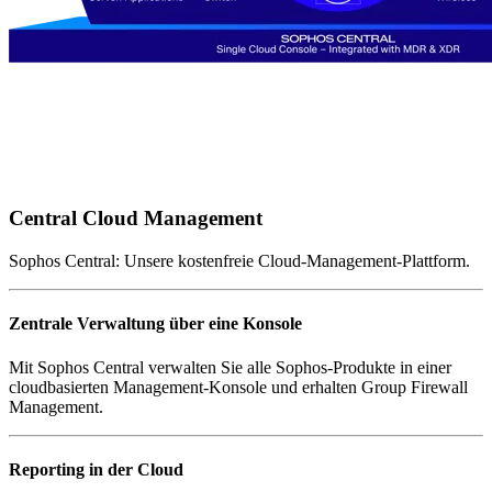
Central Cloud Management
Sophos Central: Unsere kostenfreie Cloud-Management-Plattform.
Zentrale Verwaltung über eine Konsole
Mit Sophos Central verwalten Sie alle Sophos-Produkte in einer
cloudbasierten Management-Konsole und erhalten Group Firewall
Management.
Reporting in der Cloud