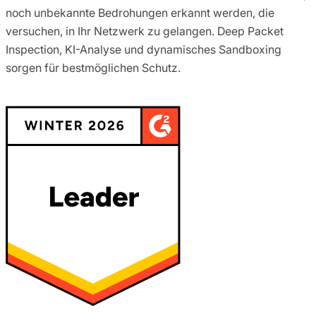
noch unbekannte Bedrohungen erkannt werden, die
versuchen, in Ihr Netzwerk zu gelangen. Deep Packet
Inspection, KI-Analyse und dynamisches Sandboxing
sorgen für bestmöglichen Schutz.