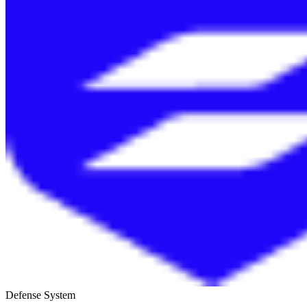
Defense System