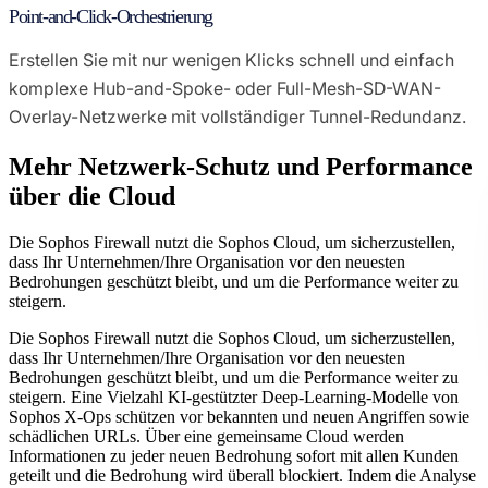
Point-and-Click-Orchestrierung
Erstellen Sie mit nur wenigen Klicks schnell und einfach
komplexe Hub-and-Spoke- oder Full-Mesh-SD-WAN-
Overlay-Netzwerke mit vollständiger Tunnel-Redundanz.
Mehr Netzwerk-Schutz und Performance
über die Cloud
Die Sophos Firewall nutzt die Sophos Cloud, um sicherzustellen,
dass Ihr Unternehmen/Ihre Organisation vor den neuesten
Bedrohungen geschützt bleibt, und um die Performance weiter zu
steigern.
Die Sophos Firewall nutzt die Sophos Cloud, um sicherzustellen,
dass Ihr Unternehmen/Ihre Organisation vor den neuesten
Bedrohungen geschützt bleibt, und um die Performance weiter zu
steigern. Eine Vielzahl KI-gestützter Deep-Learning-Modelle von
Sophos X-Ops schützen vor bekannten und neuen Angriffen sowie
schädlichen URLs. Über eine gemeinsame Cloud werden
Informationen zu jeder neuen Bedrohung sofort mit allen Kunden
geteilt und die Bedrohung wird überall blockiert. Indem die Analyse