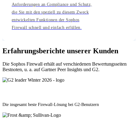
Anforderungen an Compliance und Schutz,
die Sie mit den speziell zu diesem Zweck
entwickelten Funktionen der Sophos
Firewall schnell und einfach erfüllen.
Erfahrungsberichte unserer Kunden
Die Sophos Firewall erhält auf verschiedenen Bewertungsseiten
Bestnoten, u. a. auf Gartner Peer Insights und G2.
Die insgesamt beste Firewall-Lösung bei G2-Benutzern