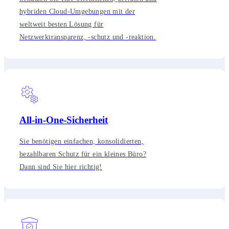
hybriden Cloud-Umgebungen mit der
weltweit besten Lösung für
Netzwerktransparenz, -schutz und -reaktion.
All-in-One-Sicherheit
Sie benötigen einfachen, konsolidierten,
bezahlbaren Schutz für ein kleines Büro?
Dann sind Sie hier richtig!