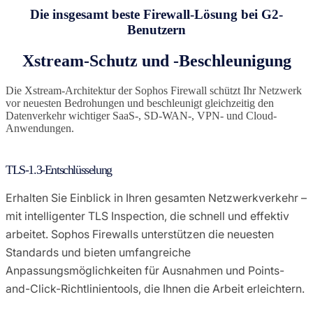
Die insgesamt beste Firewall-Lösung bei G2-
Benutzern
Xstream-Schutz und -Beschleunigung
Die Xstream-Architektur der Sophos Firewall schützt Ihr Netzwerk
vor neuesten Bedrohungen und beschleunigt gleichzeitig den
Datenverkehr wichtiger SaaS-, SD-WAN-, VPN- und Cloud-
Anwendungen.
TLS-1.3-Entschlüsselung
Erhalten Sie Einblick in Ihren gesamten Netzwerkverkehr –
mit intelligenter TLS Inspection, die schnell und effektiv
arbeitet. Sophos Firewalls unterstützen die neuesten
Standards und bieten umfangreiche
Anpassungsmöglichkeiten für Ausnahmen und Points-
and-Click-Richtlinientools, die Ihnen die Arbeit erleichtern.