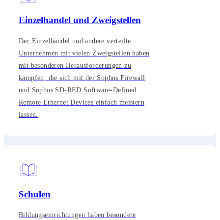
Einzelhandel und Zweigstellen
Der Einzelhandel und andere verteilte
Unternehmen mit vielen Zweigstellen haben
mit besonderen Herausforderungen zu
kämpfen, die sich mit der Sophos Firewall
und Sophos SD-RED Software-Defined
Remote Ethernet Devices einfach meistern
lassen.
Schulen
Bildungseinrichtungen haben besondere