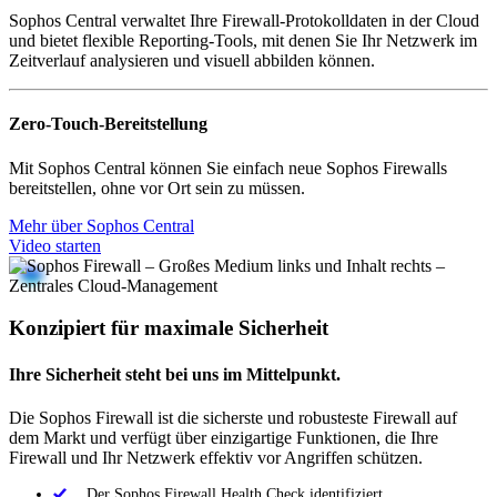
Sophos Central verwaltet Ihre Firewall-Protokolldaten in der Cloud
und bietet flexible Reporting-Tools, mit denen Sie Ihr Netzwerk im
Zeitverlauf analysieren und visuell abbilden können.
Zero-Touch-Bereitstellung
Mit Sophos Central können Sie einfach neue Sophos Firewalls
bereitstellen, ohne vor Ort sein zu müssen.
Mehr über Sophos Central
Video starten
Konzipiert für maximale Sicherheit
Ihre Sicherheit steht bei uns im Mittelpunkt.
Die Sophos Firewall ist die sicherste und robusteste Firewall auf
dem Markt und verfügt über einzigartige Funktionen, die Ihre
Firewall und Ihr Netzwerk effektiv vor Angriffen schützen.
Der Sophos Firewall Health Check identifiziert