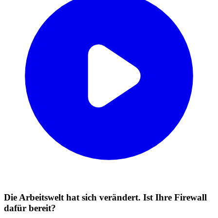
Die Arbeitswelt hat sich verändert. Ist Ihre Firewall
dafür bereit?