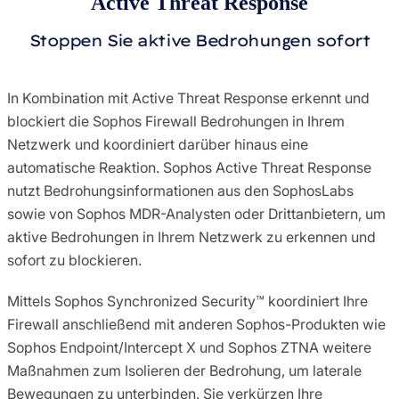
Active Threat Response
Stoppen Sie aktive Bedrohungen sofort
In Kombination mit Active Threat Response erkennt und
blockiert die Sophos Firewall Bedrohungen in Ihrem
Netzwerk und koordiniert darüber hinaus eine
automatische Reaktion. Sophos Active Threat Response
nutzt Bedrohungsinformationen aus den SophosLabs
sowie von Sophos MDR-Analysten oder Drittanbietern, um
aktive Bedrohungen in Ihrem Netzwerk zu erkennen und
sofort zu blockieren.
Mittels Sophos Synchronized Security™ koordiniert Ihre
Firewall anschließend mit anderen Sophos-Produkten wie
Sophos Endpoint/Intercept X und Sophos ZTNA weitere
Maßnahmen zum Isolieren der Bedrohung, um laterale
Bewegungen zu unterbinden. Sie verkürzen Ihre