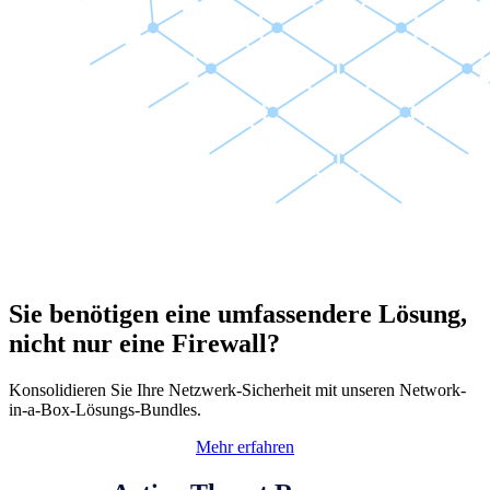
Sie benötigen eine umfassendere Lösung,
nicht nur eine Firewall?
Konsolidieren Sie Ihre Netzwerk-Sicherheit mit unseren Network-
in-a-Box-Lösungs-Bundles.
Mehr erfahren