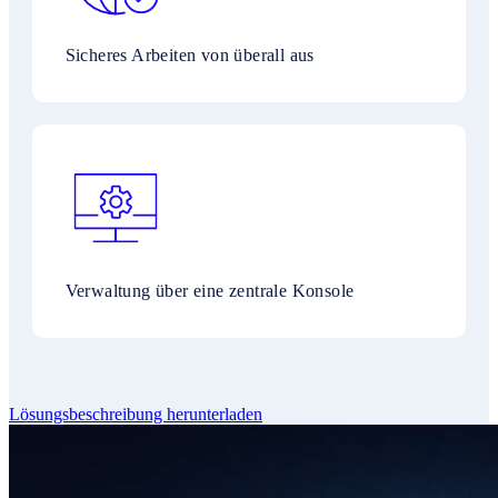
Sicheres Arbeiten von überall aus
Verwaltung über eine zentrale Konsole
Lösungsbeschreibung herunterladen