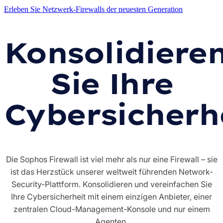
Erleben Sie Netzwerk-Firewalls der neuesten Generation
Konsolidiere
Sie Ihre
Cybersicherh
Die Sophos Firewall ist viel mehr als nur eine Firewall – sie
ist das Herzstück unserer weltweit führenden Network-
Security-Plattform. Konsolidieren und vereinfachen Sie
Ihre Cybersicherheit mit einem einzigen Anbieter, einer
zentralen Cloud-Management-Konsole und nur einem
Agenten.